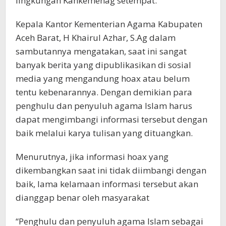
lingkungan Kankemenag setempat.
Kepala Kantor Kementerian Agama Kabupaten
Aceh Barat, H Khairul Azhar, S.Ag dalam
sambutannya mengatakan, saat ini sangat
banyak berita yang dipublikasikan di sosial
media yang mengandung hoax atau belum
tentu kebenarannya. Dengan demikian para
penghulu dan penyuluh agama Islam harus
dapat mengimbangi informasi tersebut dengan
baik melalui karya tulisan yang dituangkan.
Menurutnya, jika informasi hoax yang
dikembangkan saat ini tidak diimbangi dengan
baik, lama kelamaan informasi tersebut akan
dianggap benar oleh masyarakat
“Penghulu dan penyuluh agama Islam sebagai