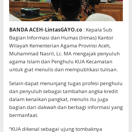
BANDA ACEH-LintasGAYO.co
: Kepala Sub
Bagian Informasi dan Humas (Inmas) Kantor
Wilayah Kementerian Agama Provinsi Aceh,
Muhammad Nasril, Lc. MA mengajak penyuluh
agama Islam dan Penghulu KUA Kecamatan
untuk giat menulis dan mempublikasi tulisan.
Selain dapat menunjang tugas profesi penghulu
dan penyuluh sebagai tambahan angka kredit
dalam kenaikan pangkat, menulis itu juga
bagian dari dakwah dan berbagi informasi yang
bermanfaat.
“KUA dikenal sebagai ujung tombaknya