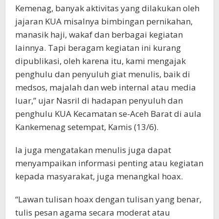
Kemenag, banyak aktivitas yang dilakukan oleh
jajaran KUA misalnya bimbingan pernikahan,
manasik haji, wakaf dan berbagai kegiatan
lainnya. Tapi beragam kegiatan ini kurang
dipublikasi, oleh karena itu, kami mengajak
penghulu dan penyuluh giat menulis, baik di
medsos, majalah dan web internal atau media
luar,” ujar Nasril di hadapan penyuluh dan
penghulu KUA Kecamatan se-Aceh Barat di aula
Kankemenag setempat, Kamis (13/6).
Ia juga mengatakan menulis juga dapat
menyampaikan informasi penting atau kegiatan
kepada masyarakat, juga menangkal hoax.
“Lawan tulisan hoax dengan tulisan yang benar,
tulis pesan agama secara moderat atau