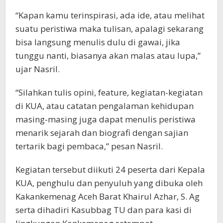
“Kapan kamu terinspirasi, ada ide, atau melihat
suatu peristiwa maka tulisan, apalagi sekarang
bisa langsung menulis dulu di gawai, jika
tunggu nanti, biasanya akan malas atau lupa,”
ujar Nasril.
“Silahkan tulis opini, feature, kegiatan-kegiatan
di KUA, atau catatan pengalaman kehidupan
masing-masing juga dapat menulis peristiwa
menarik sejarah dan biografi dengan sajian
tertarik bagi pembaca,” pesan Nasril.
Kegiatan tersebut diikuti 24 peserta dari Kepala
KUA, penghulu dan penyuluh yang dibuka oleh
Kakankemenag Aceh Barat Khairul Azhar, S. Ag
serta dihadiri Kasubbag TU dan para kasi di