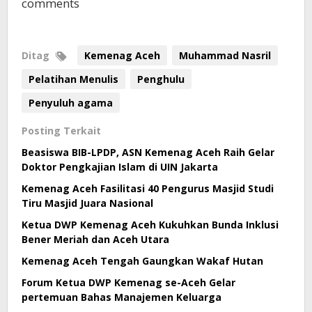
comments
Ditag
Kemenag Aceh
Muhammad Nasril
Pelatihan Menulis
Penghulu
Penyuluh agama
Posting Terkait
Beasiswa BIB-LPDP, ASN Kemenag Aceh Raih Gelar
Doktor Pengkajian Islam di UIN Jakarta
Kemenag Aceh Fasilitasi 40 Pengurus Masjid Studi
Tiru Masjid Juara Nasional
Ketua DWP Kemenag Aceh Kukuhkan Bunda Inklusi
Bener Meriah dan Aceh Utara
Kemenag Aceh Tengah Gaungkan Wakaf Hutan
Forum Ketua DWP Kemenag se-Aceh Gelar
pertemuan Bahas Manajemen Keluarga