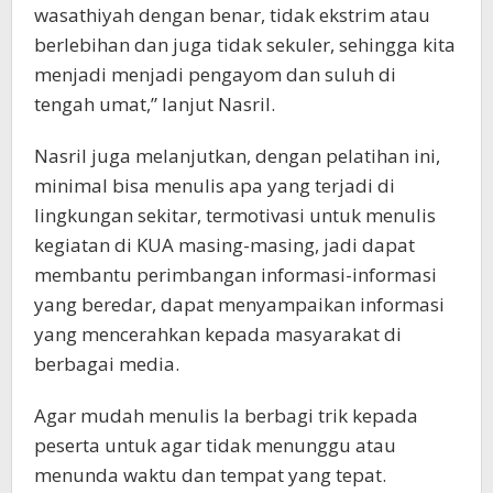
wasathiyah dengan benar, tidak ekstrim atau
berlebihan dan juga tidak sekuler, sehingga kita
menjadi menjadi pengayom dan suluh di
tengah umat,” lanjut Nasril.
Nasril juga melanjutkan, dengan pelatihan ini,
minimal bisa menulis apa yang terjadi di
lingkungan sekitar, termotivasi untuk menulis
kegiatan di KUA masing-masing, jadi dapat
membantu perimbangan informasi-informasi
yang beredar, dapat menyampaikan informasi
yang mencerahkan kepada masyarakat di
berbagai media.
Agar mudah menulis Ia berbagi trik kepada
peserta untuk agar tidak menunggu atau
menunda waktu dan tempat yang tepat.