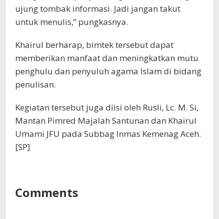
ujung tombak informasi. Jadi jangan takut
untuk menulis,” pungkasnya.
Khairul berharap, bimtek tersebut dapat
memberikan manfaat dan meningkatkan mutu
penghulu dan penyuluh agama Islam di bidang
penulisan.
Kegiatan tersebut juga diisi oleh Rusli, Lc. M. Si,
Mantan Pimred Majalah Santunan dan Khairul
Umami JFU pada Subbag Inmas Kemenag Aceh.
[SP]
Comments