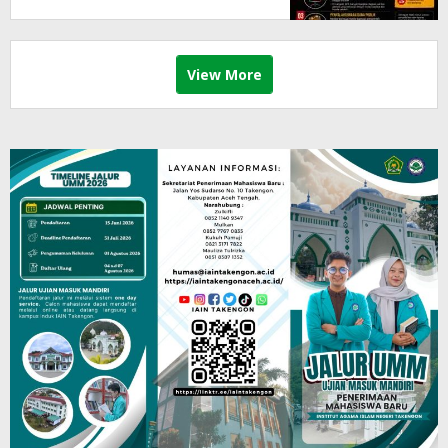
View More