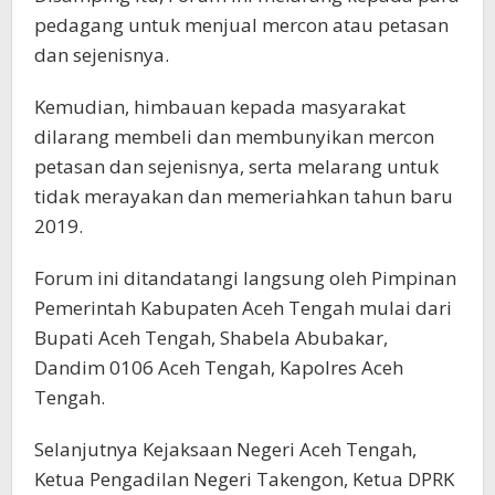
pedagang untuk menjual mercon atau petasan
dan sejenisnya.
Kemudian, himbauan kepada masyarakat
dilarang membeli dan membunyikan mercon
petasan dan sejenisnya, serta melarang untuk
tidak merayakan dan memeriahkan tahun baru
2019.
Forum ini ditandatangi langsung oleh Pimpinan
Pemerintah Kabupaten Aceh Tengah mulai dari
Bupati Aceh Tengah, Shabela Abubakar,
Dandim 0106 Aceh Tengah, Kapolres Aceh
Tengah.
Selanjutnya Kejaksaan Negeri Aceh Tengah,
Ketua Pengadilan Negeri Takengon, Ketua DPRK