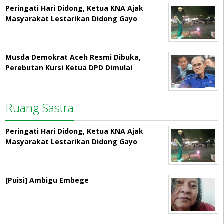
Peringati Hari Didong, Ketua KNA Ajak
Masyarakat Lestarikan Didong Gayo
Musda Demokrat Aceh Resmi Dibuka,
Perebutan Kursi Ketua DPD Dimulai
Ruang Sastra
Peringati Hari Didong, Ketua KNA Ajak
Masyarakat Lestarikan Didong Gayo
[Puisi] Ambigu Embege