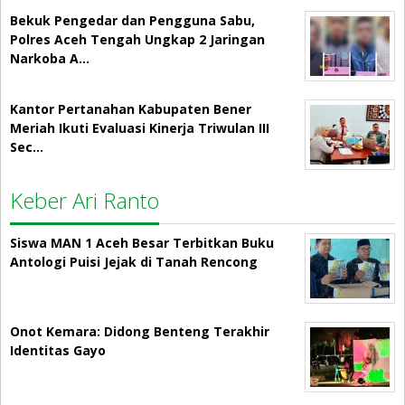
Bekuk Pengedar dan Pengguna Sabu,
Polres Aceh Tengah Ungkap 2 Jaringan
Narkoba A…
Kantor Pertanahan Kabupaten Bener
Meriah Ikuti Evaluasi Kinerja Triwulan III
Sec…
Keber Ari Ranto
Siswa MAN 1 Aceh Besar Terbitkan Buku
Antologi Puisi Jejak di Tanah Rencong
Onot Kemara: Didong Benteng Terakhir
Identitas Gayo