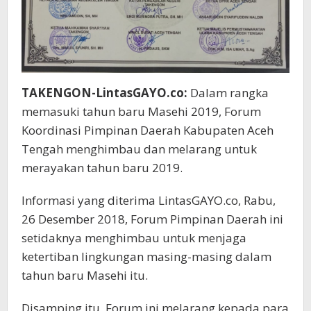
TAKENGON-LintasGAYO.co:
Dalam rangka
memasuki tahun baru Masehi 2019, Forum
Koordinasi Pimpinan Daerah Kabupaten Aceh
Tengah menghimbau dan melarang untuk
merayakan tahun baru 2019.
Informasi yang diterima LintasGAYO.co, Rabu,
26 Desember 2018, Forum Pimpinan Daerah ini
setidaknya menghimbau untuk menjaga
ketertiban lingkungan masing-masing dalam
tahun baru Masehi itu.
Disamping itu, Forum ini melarang kepada para