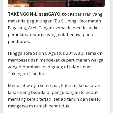
TAKENGON-LintasGAYO.co
: Kebakaran yang
melanda pegunungan (Bur) Uning, Kecamatan
Pegasing, Aceh Tengah semakin mendekat ke
pemukiman warga yang notabennya padat
penduduk.
Hingga sore Senin 6 Agustus 2018, api semakin
membesar dan mendekat ke perumahan warga
yang didominasi pedagang di jalan lintas
Takengon-Isaq itu.
Menurut warga setempat, Rahmat, kebakaran
lahan yang berada di pengunangan tersebut
memang kerap terjadi setiap tahun dan selalu
mengancam rumah penduduk.