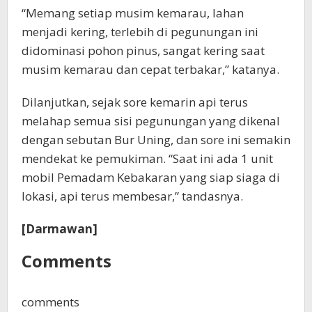
“Memang setiap musim kemarau, lahan
menjadi kering, terlebih di pegunungan ini
didominasi pohon pinus, sangat kering saat
musim kemarau dan cepat terbakar,” katanya.
Dilanjutkan, sejak sore kemarin api terus
melahap semua sisi pegunungan yang dikenal
dengan sebutan Bur Uning, dan sore ini semakin
mendekat ke pemukiman. “Saat ini ada 1 unit
mobil Pemadam Kebakaran yang siap siaga di
lokasi, api terus membesar,” tandasnya.
[Darmawan]
Comments
comments