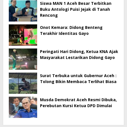
Siswa MAN 1 Aceh Besar Terbitkan
Buku Antologi Puisi Jejak di Tanah
Rencong
Onot Kemara: Didong Benteng
Terakhir Identitas Gayo
Peringati Hari Didong, Ketua KNA Ajak
Masyarakat Lestarikan Didong Gayo
Surat Terbuka untuk Gubernur Aceh :
Tolong Bikin Membaca Terlihat Biasa
Musda Demokrat Aceh Resmi Dibuka,
Perebutan Kursi Ketua DPD Dimulai