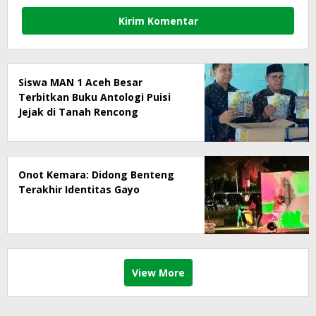
Siswa MAN 1 Aceh Besar
Terbitkan Buku Antologi Puisi
Jejak di Tanah Rencong
Onot Kemara: Didong Benteng
Terakhir Identitas Gayo
View More