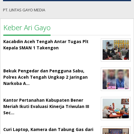
PT. LINTAS GAYO MEDIA
Keber Ari Gayo
Kacabdin Aceh Tengah Antar Tugas Plt
Kepala SMAN 1 Takengon
Bekuk Pengedar dan Pengguna Sabu,
Polres Aceh Tengah Ungkap 2 Jaringan
Narkoba A…
Kantor Pertanahan Kabupaten Bener
Meriah Ikuti Evaluasi Kinerja Triwulan III
Sec…
Curi Laptop, Kamera dan Tabung Gas dari