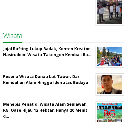
Wisata
Jajal Rafting Lukup Badak, Konten Kreator
Nasiruddin: Wisata Takengon Kembali Ba…
Pesona Wisata Danau Lut Tawar: Dari
Keindahan Alam Hingga Identitas Budaya
Menepis Penat di Wisata Alam Seulawah
RG: Oase Hijau 12 Hektar, Hanya 20 Menit
d…