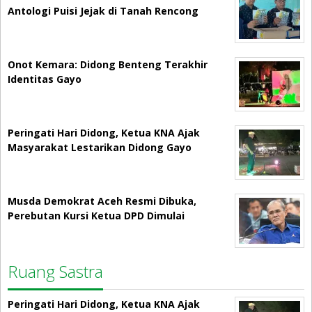
Antologi Puisi Jejak di Tanah Rencong
Onot Kemara: Didong Benteng Terakhir
Identitas Gayo
Peringati Hari Didong, Ketua KNA Ajak
Masyarakat Lestarikan Didong Gayo
Musda Demokrat Aceh Resmi Dibuka,
Perebutan Kursi Ketua DPD Dimulai
Ruang Sastra
Peringati Hari Didong, Ketua KNA Ajak