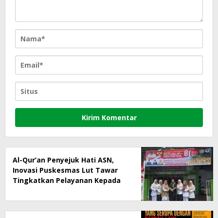
Al-Qur’an Penyejuk Hati ASN,
Inovasi Puskesmas Lut Tawar
Tingkatkan Pelayanan Kepada
Masyarakat