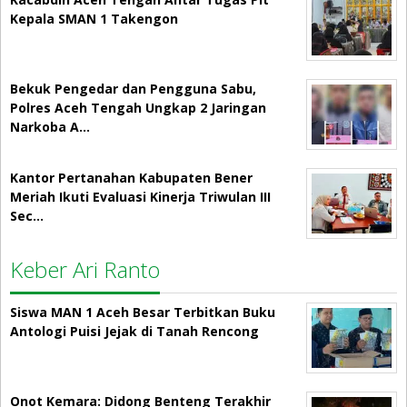
Kepala SMAN 1 Takengon
Bekuk Pengedar dan Pengguna Sabu,
Polres Aceh Tengah Ungkap 2 Jaringan
Narkoba A…
Kantor Pertanahan Kabupaten Bener
Meriah Ikuti Evaluasi Kinerja Triwulan III
Sec…
Keber Ari Ranto
Siswa MAN 1 Aceh Besar Terbitkan Buku
Antologi Puisi Jejak di Tanah Rencong
Onot Kemara: Didong Benteng Terakhir