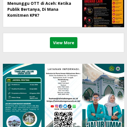
Menunggu OTT di Aceh: Ketika
Publik Bertanya, Di Mana
Komitmen KPK?
View More