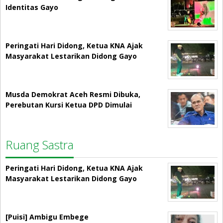
Identitas Gayo
Peringati Hari Didong, Ketua KNA Ajak
Masyarakat Lestarikan Didong Gayo
Musda Demokrat Aceh Resmi Dibuka,
Perebutan Kursi Ketua DPD Dimulai
Ruang Sastra
Peringati Hari Didong, Ketua KNA Ajak
Masyarakat Lestarikan Didong Gayo
[Puisi] Ambigu Embege