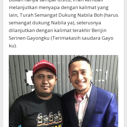
melanjutkan menyapa dengan kalimat yang
lain, Turah Semangat Dukung Nabila Boh (harus
semangat dukung Nabila ya), seterusnya
dilanjutkan dengan kalimat terakhir Berijin
Serinen Gayongku (Terimakasih saudara Gayo
ku).