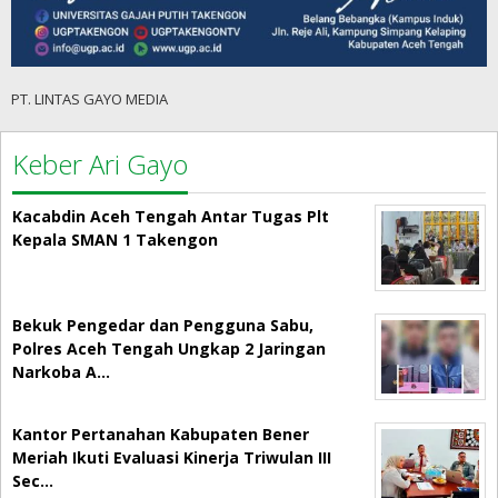
PT. LINTAS GAYO MEDIA
Keber Ari Gayo
Kacabdin Aceh Tengah Antar Tugas Plt
Kepala SMAN 1 Takengon
Bekuk Pengedar dan Pengguna Sabu,
Polres Aceh Tengah Ungkap 2 Jaringan
Narkoba A…
Kantor Pertanahan Kabupaten Bener
Meriah Ikuti Evaluasi Kinerja Triwulan III
Sec…