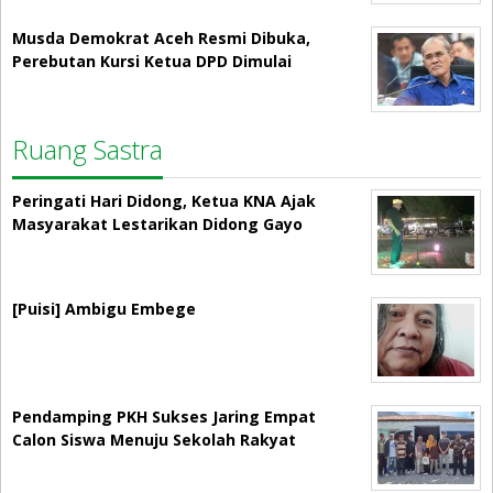
Musda Demokrat Aceh Resmi Dibuka,
Perebutan Kursi Ketua DPD Dimulai
Ruang Sastra
Peringati Hari Didong, Ketua KNA Ajak
Masyarakat Lestarikan Didong Gayo
[Puisi] Ambigu Embege
Pendamping PKH Sukses Jaring Empat
Calon Siswa Menuju Sekolah Rakyat