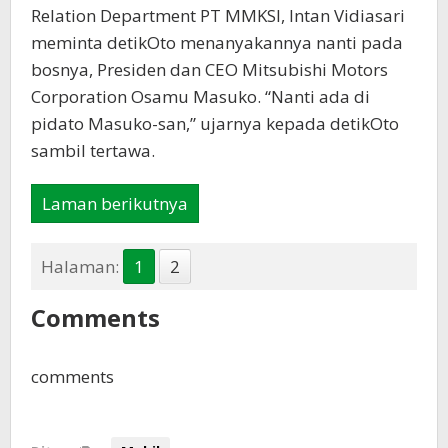
Relation Department PT MMKSI, Intan Vidiasari
meminta detikOto menanyakannya nanti pada
bosnya, Presiden dan CEO Mitsubishi Motors
Corporation Osamu Masuko. “Nanti ada di
pidato Masuko-san,” ujarnya kepada detikOto
sambil tertawa.
Laman berikutnya
Halaman:
1
2
Comments
comments