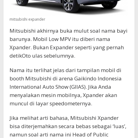
mitsubishi expander
Mitsubishi akhirnya buka mulut soal nama bayi
barunya. Mobil Low MPV itu diberi nama
Xpander. Bukan Expander seperti yang pernah
detikOto ulas sebelumnya.
Nama itu terlihat jelas dari tampilan mobil di
booth Mitsubishi di arena Gaikindo Indonesia
International Auto Show (GIIAS). Jika Anda
menyalakan mesin mobilnya, Xpander akan
muncul di layar speedometernya.
Jika melihat arti bahasa, Mitsubishi Xpander
bisa diterjemahkan secara bebas sebagai ‘luas’,
namun soal arti nama ini Head of Public