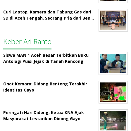
Curi Laptop, Kamera dan Tabung Gas dari
SD di Aceh Tengah, Seorang Pria dari Ben…
Keber Ari Ranto
Siswa MAN 1 Aceh Besar Terbitkan Buku
Antologi Puisi Jejak di Tanah Rencong
Onot Kemara: Didong Benteng Terakhir
Identitas Gayo
Peringati Hari Didong, Ketua KNA Ajak
Masyarakat Lestarikan Didong Gayo