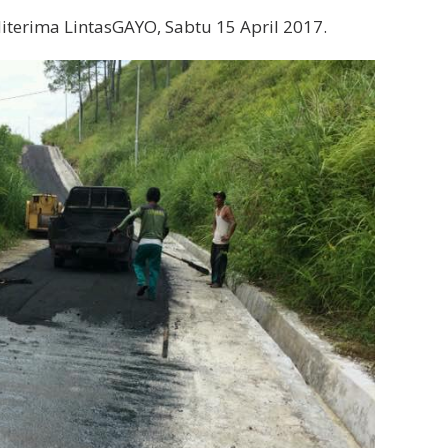
 diterima LintasGAYO, Sabtu 15 April 2017.