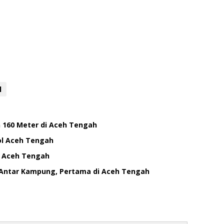
l
 160 Meter di Aceh Tengah
ol Aceh Tengah
o Aceh Tengah
 Antar Kampung, Pertama di Aceh Tengah