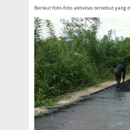
Berikut foto-foto aktivitas tersebut yang