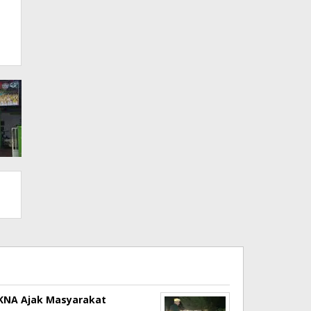
a KNA Ajak Masyarakat