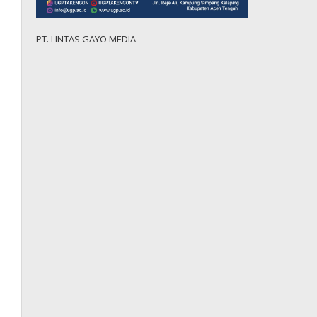
PT. LINTAS GAYO MEDIA