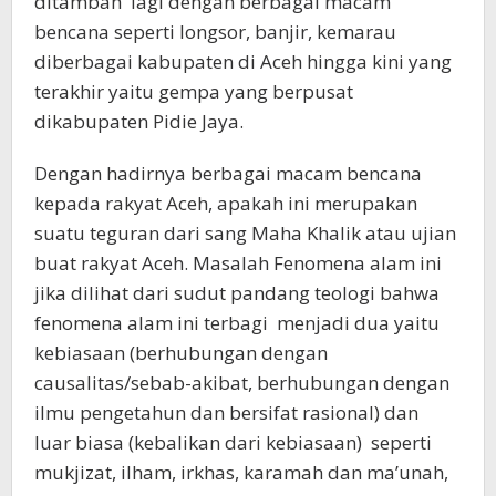
ditambah lagi dengan berbagai macam
bencana seperti longsor, banjir, kemarau
diberbagai kabupaten di Aceh hingga kini yang
terakhir yaitu gempa yang berpusat
dikabupaten Pidie Jaya.
Dengan hadirnya berbagai macam bencana
kepada rakyat Aceh, apakah ini merupakan
suatu teguran dari sang Maha Khalik atau ujian
buat rakyat Aceh. Masalah Fenomena alam ini
jika dilihat dari sudut pandang teologi bahwa
fenomena alam ini terbagi menjadi dua yaitu
kebiasaan (berhubungan dengan
causalitas/sebab-akibat, berhubungan dengan
ilmu pengetahun dan bersifat rasional) dan
luar biasa (kebalikan dari kebiasaan) seperti
mukjizat, ilham, irkhas, karamah dan ma’unah,