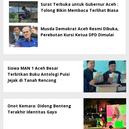
Surat Terbuka untuk Gubernur Aceh :
Tolong Bikin Membaca Terlihat Biasa
Musda Demokrat Aceh Resmi Dibuka,
Perebutan Kursi Ketua DPD Dimulai
Siswa MAN 1 Aceh Besar
Terbitkan Buku Antologi Puisi
Jejak di Tanah Rencong
Onot Kemara: Didong Benteng
Terakhir Identitas Gayo