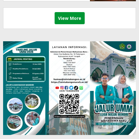
View More