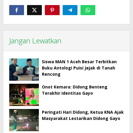
Jangan Lewatkan
Siswa MAN 1 Aceh Besar Terbitkan
Buku Antologi Puisi Jejak di Tanah
Rencong
Onot Kemara: Didong Benteng
Terakhir Identitas Gayo
Peringati Hari Didong, Ketua KNA Ajak
Masyarakat Lestarikan Didong Gayo