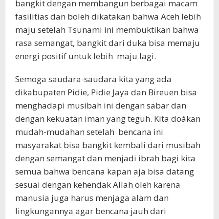
bangkit dengan membangun berbagai macam
fasilitias dan boleh dikatakan bahwa Aceh lebih
maju setelah Tsunami ini membuktikan bahwa
rasa semangat, bangkit dari duka bisa memaju
energi positif untuk lebih maju lagi.
Semoga saudara-saudara kita yang ada
dikabupaten Pidie, Pidie Jaya dan Bireuen bisa
menghadapi musibah ini dengan sabar dan
dengan kekuatan iman yang teguh. Kita doákan
mudah-mudahan setelah bencana ini
masyarakat bisa bangkit kembali dari musibah
dengan semangat dan menjadi ibrah bagi kita
semua bahwa bencana kapan aja bisa datang
sesuai dengan kehendak Allah oleh karena
manusia juga harus menjaga alam dan
lingkungannya agar bencana jauh dari