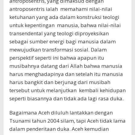
antroposentris, yang dimaksud dengan
antroposentris ialah memahami nilai-nilai
ketuhanan yang ada dalam konstruksi teologi
untuk kepentingan manusia, bahwa nilai-nilai
transendental yang teologi diproyeksikan
sebagai sumber energi bagi manusia dalam
mewujudkan transformasi sosial. Dalam
perspektif seperti ini bahwa apapun itu
musibahnya datang dari Allah bahwa manusia
harus menghadapinya dan setelah itu manusia
harus bangkit dan berjunag dari musibah
tersebut untuk melanjutkan kembali kehidupan
seperti biasannya dan tidak ada lagi rasa duka.
Bagaimana Aceh diluluh lantakkan dengan
Tsunami tahun 2004 silam, tapi Aceh tidak lama
dalam penderitaan duka. Aceh kemudian