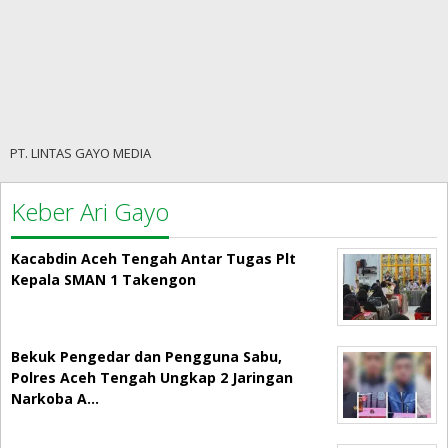
PT. LINTAS GAYO MEDIA
Keber Ari Gayo
Kacabdin Aceh Tengah Antar Tugas Plt
Kepala SMAN 1 Takengon
Bekuk Pengedar dan Pengguna Sabu,
Polres Aceh Tengah Ungkap 2 Jaringan
Narkoba A…