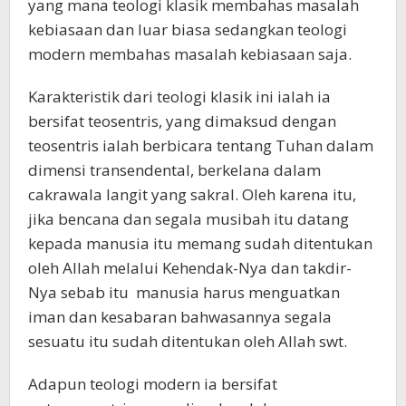
yang mana teologi klasik membahas masalah
kebiasaan dan luar biasa sedangkan teologi
modern membahas masalah kebiasaan saja.
Karakteristik dari teologi klasik ini ialah ia
bersifat teosentris, yang dimaksud dengan
teosentris ialah berbicara tentang Tuhan dalam
dimensi transendental, berkelana dalam
cakrawala langit yang sakral. Oleh karena itu,
jika bencana dan segala musibah itu datang
kepada manusia itu memang sudah ditentukan
oleh Allah melalui Kehendak-Nya dan takdir-
Nya sebab itu manusia harus menguatkan
iman dan kesabaran bahwasannya segala
sesuatu itu sudah ditentukan oleh Allah swt.
Adapun teologi modern ia bersifat