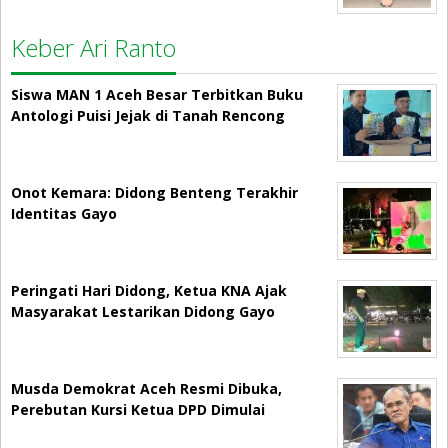
Keber Ari Ranto
Siswa MAN 1 Aceh Besar Terbitkan Buku
Antologi Puisi Jejak di Tanah Rencong
Onot Kemara: Didong Benteng Terakhir
Identitas Gayo
Peringati Hari Didong, Ketua KNA Ajak
Masyarakat Lestarikan Didong Gayo
Musda Demokrat Aceh Resmi Dibuka,
Perebutan Kursi Ketua DPD Dimulai