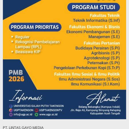
PT. LINTAS GAYO MEDIA