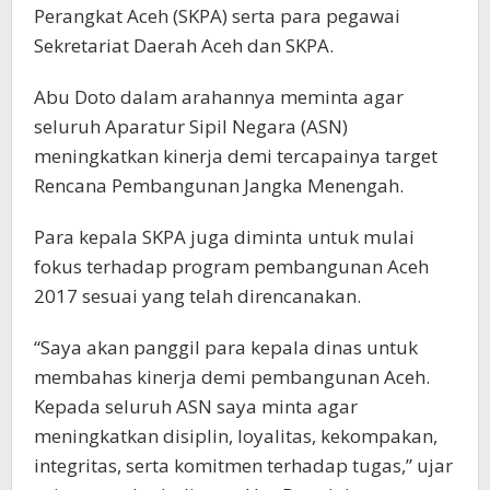
Perangkat Aceh (SKPA) serta para pegawai
Sekretariat Daerah Aceh dan SKPA.
Abu Doto dalam arahannya meminta agar
seluruh Aparatur Sipil Negara (ASN)
meningkatkan kinerja demi tercapainya target
Rencana Pembangunan Jangka Menengah.
Para kepala SKPA juga diminta untuk mulai
fokus terhadap program pembangunan Aceh
2017 sesuai yang telah direncanakan.
“Saya akan panggil para kepala dinas untuk
membahas kinerja demi pembangunan Aceh.
Kepada seluruh ASN saya minta agar
meningkatkan disiplin, loyalitas, kekompakan,
integritas, serta komitmen terhadap tugas,” ujar