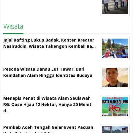
Wisata
Jajal Rafting Lukup Badak, Konten Kreator
Nasiruddin: Wisata Takengon Kembali Ba…
Pesona Wisata Danau Lut Tawar: Dari
Keindahan Alam Hingga Identitas Budaya
Menepis Penat di Wisata Alam Seulawah
RG: Oase Hijau 12 Hektar, Hanya 20 Menit
d…
Pemkab Aceh Tengah Gelar Event Pacuan