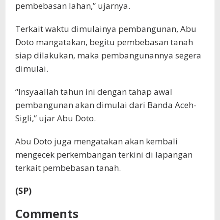
pembebasan lahan,” ujarnya.
Terkait waktu dimulainya pembangunan, Abu
Doto mangatakan, begitu pembebasan tanah
siap dilakukan, maka pembangunannya segera
dimulai.
“Insyaallah tahun ini dengan tahap awal
pembangunan akan dimulai dari Banda Aceh-
Sigli,” ujar Abu Doto.
Abu Doto juga mengatakan akan kembali
mengecek perkembangan terkini di lapangan
terkait pembebasan tanah.
(SP)
Comments