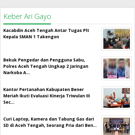
Keber Ari Gayo
Kacabdin Aceh Tengah Antar Tugas Plt
Kepala SMAN 1 Takengon
Bekuk Pengedar dan Pengguna Sabu,
Polres Aceh Tengah Ungkap 2 Jaringan
Narkoba A…
Kantor Pertanahan Kabupaten Bener
Meriah Ikuti Evaluasi Kinerja Triwulan III
Sec…
Curi Laptop, Kamera dan Tabung Gas dari
SD di Aceh Tengah, Seorang Pria dari Ben…