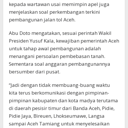
kepada wartawan usai memimpin apel juga
menjelaskan soal perkembangan terkini
pembangunan jalan tol Aceh.
Abu Doto mengatakan, sesuai perintah Wakil
Presiden Yusuf Kala, kewajiban pemerintah Aceh
untuk tahap awal pembangunan adalah
menangani persoalan pembebasan tanah.
Sementara soal anggaran pembangunannya
bersumber dari pusat.
“Jadi dengan tidak membuang-buang waktu
kita terus berkomunikasi dengan pimpinan-
pimpinan kabupaten dan kota madya terutama
di daerah pesisir timur dari Banda Aceh, Pidie,
Pidie Jaya, Bireuen, Lhokseumawe, Langsa
sampai Aceh Tamiang untuk menyelesaikan