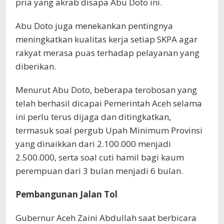
pria yang akrab disapa Abu Doto ini.
Abu Doto juga menekankan pentingnya
meningkatkan kualitas kerja setiap SKPA agar
rakyat merasa puas terhadap pelayanan yang
diberikan.
Menurut Abu Doto, beberapa terobosan yang
telah berhasil dicapai Pemerintah Aceh selama
ini perlu terus dijaga dan ditingkatkan,
termasuk soal pergub Upah Minimum Provinsi
yang dinaikkan dari 2.100.000 menjadi
2.500.000, serta soal cuti hamil bagi kaum
perempuan dari 3 bulan menjadi 6 bulan.
Pembangunan Jalan Tol
Gubernur Aceh Zaini Abdullah saat berbicara