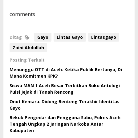
comments
Ditag
Gayo
Lintas Gayo
Lintasgayo
Zaini Abdullah
Posting Terkait
Menunggu OTT di Aceh: Ketika Publik Bertanya, Di
Mana Komitmen KPK?
Siswa MAN 1 Aceh Besar Terbitkan Buku Antologi
Puisi Jejak di Tanah Rencong
Onot Kemara: Didong Benteng Terakhir Identitas
Gayo
Bekuk Pengedar dan Pengguna Sabu, Polres Aceh
Tengah Ungkap 2 Jaringan Narkoba Antar
Kabupaten