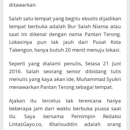
ditawarkan.
Salah satu tempat yang begitu eksotis dijadikan
tempat berbuka adalah Bur Salah Niama atau
saat ini dikenal dengan nama Pantan Terong.
Lokasinya pun tak jauh dari Pusat Kota
Takengon, hanya butuh 20 menit menuju lokasi.
Seperti yang dialami penulis, Selasa 21 Juni
2016. Salah seorang senior dibidang tulis
menulis yang kaya akan ide, Muhammad Syukri
menawarkan Pantan Terong sebagai tempat.
Ajakan itu tercetus tak terencana hanya
beberapa jam dari waktu berbuka puasa saat
itu. Saya bersama Pemimpin Redaksi
LintasGayo.co, Khalisuddin adalah orang