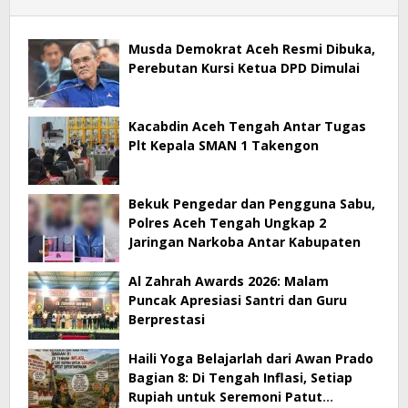
Musda Demokrat Aceh Resmi Dibuka,
Perebutan Kursi Ketua DPD Dimulai
Kacabdin Aceh Tengah Antar Tugas
Plt Kepala SMAN 1 Takengon
Bekuk Pengedar dan Pengguna Sabu,
Polres Aceh Tengah Ungkap 2
Jaringan Narkoba Antar Kabupaten
Al Zahrah Awards 2026: Malam
Puncak Apresiasi Santri dan Guru
Berprestasi
Haili Yoga Belajarlah dari Awan Prado
Bagian 8: Di Tengah Inflasi, Setiap
Rupiah untuk Seremoni Patut