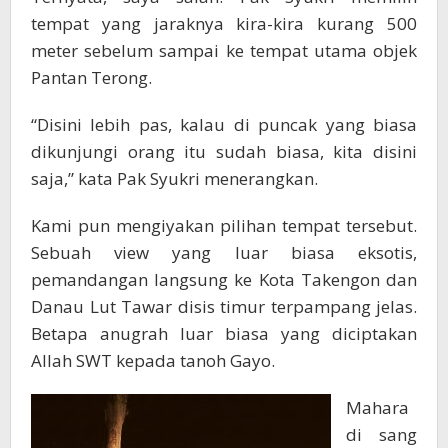
tempat yang jaraknya kira-kira kurang 500
meter sebelum sampai ke tempat utama objek
Pantan Terong.
“Disini lebih pas, kalau di puncak yang biasa
dikunjungi orang itu sudah biasa, kita disini
saja,” kata Pak Syukri menerangkan.
Kami pun mengiyakan pilihan tempat tersebut.
Sebuah view yang luar biasa eksotis,
pemandangan langsung ke Kota Takengon dan
Danau Lut Tawar disis timur terpampang jelas.
Betapa anugrah luar biasa yang diciptakan
Allah SWT kepada tanoh Gayo.
Mahara
di sang