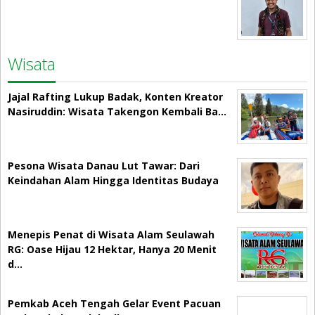
Wisata
Jajal Rafting Lukup Badak, Konten Kreator
Nasiruddin: Wisata Takengon Kembali Ba…
Pesona Wisata Danau Lut Tawar: Dari
Keindahan Alam Hingga Identitas Budaya
Menepis Penat di Wisata Alam Seulawah
RG: Oase Hijau 12 Hektar, Hanya 20 Menit
d…
Pemkab Aceh Tengah Gelar Event Pacuan