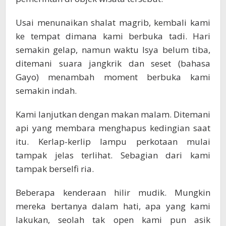
Usai menunaikan shalat magrib, kembali kami
ke tempat dimana kami berbuka tadi. Hari
semakin gelap, namun waktu Isya belum tiba,
ditemani suara jangkrik dan seset (bahasa
Gayo) menambah moment berbuka kami
semakin indah.
Kami lanjutkan dengan makan malam. Ditemani
api yang membara menghapus kedingian saat
itu. Kerlap-kerlip lampu perkotaan mulai
tampak jelas terlihat. Sebagian dari kami
tampak berselfi ria.
Beberapa kenderaan hilir mudik. Mungkin
mereka bertanya dalam hati, apa yang kami
lakukan, seolah tak open kami pun asik