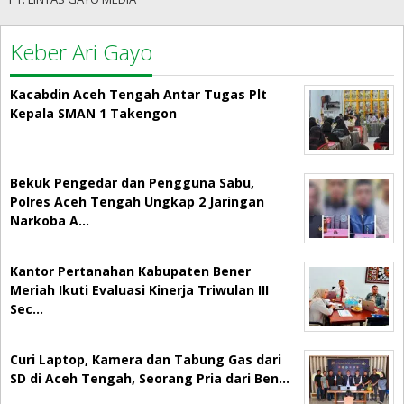
Keber Ari Gayo
Kacabdin Aceh Tengah Antar Tugas Plt
Kepala SMAN 1 Takengon
Bekuk Pengedar dan Pengguna Sabu,
Polres Aceh Tengah Ungkap 2 Jaringan
Narkoba A…
Kantor Pertanahan Kabupaten Bener
Meriah Ikuti Evaluasi Kinerja Triwulan III
Sec…
Curi Laptop, Kamera dan Tabung Gas dari
SD di Aceh Tengah, Seorang Pria dari Ben…