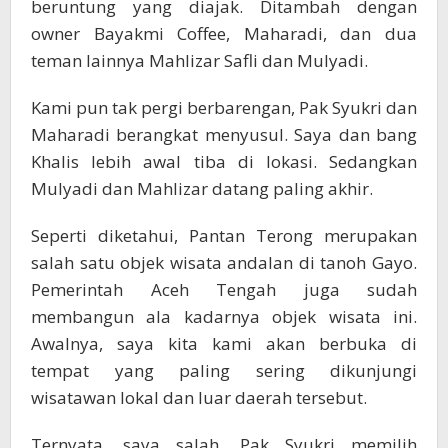
beruntung yang diajak. Ditambah dengan
owner Bayakmi Coffee, Maharadi, dan dua
teman lainnya Mahlizar Safli dan Mulyadi.
Kami pun tak pergi berbarengan, Pak Syukri dan
Maharadi berangkat menyusul. Saya dan bang
Khalis lebih awal tiba di lokasi. Sedangkan
Mulyadi dan Mahlizar datang paling akhir.
Seperti diketahui, Pantan Terong merupakan
salah satu objek wisata andalan di tanoh Gayo.
Pemerintah Aceh Tengah juga sudah
membangun ala kadarnya objek wisata ini.
Awalnya, saya kita kami akan berbuka di
tempat yang paling sering dikunjungi
wisatawan lokal dan luar daerah tersebut.
Ternyata, saya salah. Pak Syukri memilih