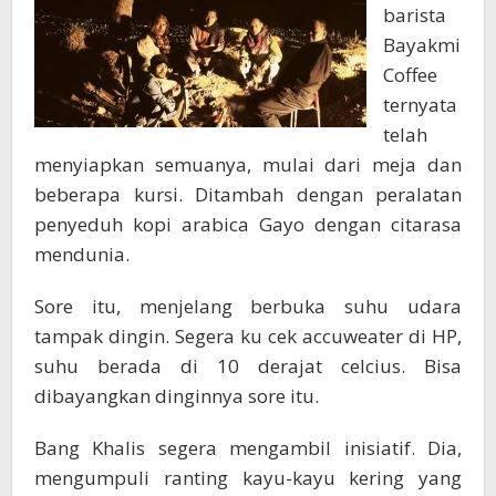
barista
Bayakmi
Coffee
ternyata
telah
menyiapkan semuanya, mulai dari meja dan
beberapa kursi. Ditambah dengan peralatan
penyeduh kopi arabica Gayo dengan citarasa
mendunia.
Sore itu, menjelang berbuka suhu udara
tampak dingin. Segera ku cek accuweater di HP,
suhu berada di 10 derajat celcius. Bisa
dibayangkan dinginnya sore itu.
Bang Khalis segera mengambil inisiatif. Dia,
mengumpuli ranting kayu-kayu kering yang