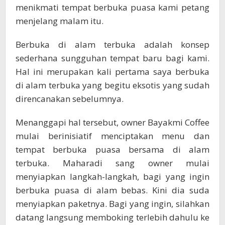
menikmati tempat berbuka puasa kami petang
menjelang malam itu.
Berbuka di alam terbuka adalah konsep
sederhana sungguhan tempat baru bagi kami.
Hal ini merupakan kali pertama saya berbuka
di alam terbuka yang begitu eksotis yang sudah
direncanakan sebelumnya.
Menanggapi hal tersebut, owner Bayakmi Coffee
mulai berinisiatif menciptakan menu dan
tempat berbuka puasa bersama di alam
terbuka. Maharadi sang owner mulai
menyiapkan langkah-langkah, bagi yang ingin
berbuka puasa di alam bebas. Kini dia suda
menyiapkan paketnya. Bagi yang ingin, silahkan
datang langsung memboking terlebih dahulu ke