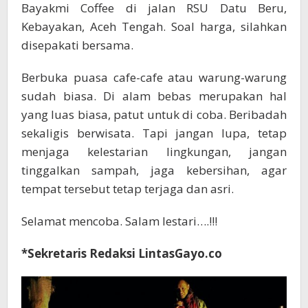
Bayakmi Coffee di jalan RSU Datu Beru,
Kebayakan, Aceh Tengah. Soal harga, silahkan
disepakati bersama.
Berbuka puasa cafe-cafe atau warung-warung
sudah biasa. Di alam bebas merupakan hal
yang luas biasa, patut untuk di coba. Beribadah
sekaligis berwisata. Tapi jangan lupa, tetap
menjaga kelestarian lingkungan, jangan
tinggalkan sampah, jaga kebersihan, agar
tempat tersebut tetap terjaga dan asri.
Selamat mencoba. Salam lestari….!!!
*Sekretaris Redaksi LintasGayo.co