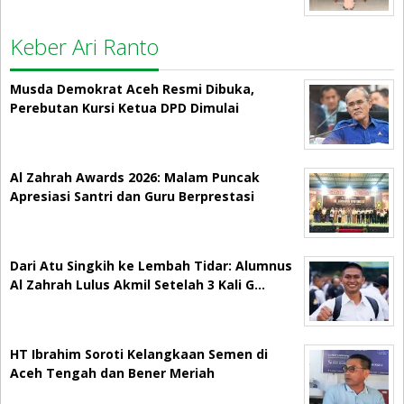
Keber Ari Ranto
Musda Demokrat Aceh Resmi Dibuka,
Perebutan Kursi Ketua DPD Dimulai
Al Zahrah Awards 2026: Malam Puncak
Apresiasi Santri dan Guru Berprestasi
Dari Atu Singkih ke Lembah Tidar: Alumnus
Al Zahrah Lulus Akmil Setelah 3 Kali G…
HT Ibrahim Soroti Kelangkaan Semen di
Aceh Tengah dan Bener Meriah