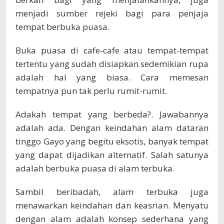
menjadi sumber rejeki bagi para penjaja
tempat berbuka puasa.
Buka puasa di cafe-cafe atau tempat-tempat
tertentu yang sudah disiapkan sedemikian rupa
adalah hal yang biasa. Cara memesan
tempatnya pun tak perlu rumit-rumit.
Adakah tempat yang berbeda?. Jawabannya
adalah ada. Dengan keindahan alam dataran
tinggo Gayo yang begitu eksotis, banyak tempat
yang dapat dijadikan alternatif. Salah satunya
adalah berbuka puasa di alam terbuka.
Sambil beribadah, alam terbuka juga
menawarkan keindahan dan keasrian. Menyatu
dengan alam adalah konsep sederhana yang