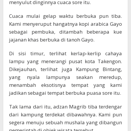
menyulut dinginnya cuaca sore itu.
Cuaca mulai gelap waktu berbuka pun tiba.
Kami menyeruput hangatnya kopi arabica Gayo
sebagai pembuka, ditambah beberapa kue
jajanan khas berbuka di tanoh Gayo.
Di sisi timur, terlihat kerlap-kerlip cahaya
lampu yang menerangi pusat kota Takengon.
Dikejauhan, terlihat juga Kampung Bintang,
yang nyala lampunya seakan meredup,
menambah eksotisnya tempat yang kami
jadikan sebagai tempat berbuka puasa sore itu.
Tak lama dari itu, adzan Magrib tiba terdengar
dari kampung terdekat dibawahnya. Kami pun
segera menuju sebuah mushala yang dibangun
pemerintah di objek wisata tersebut.