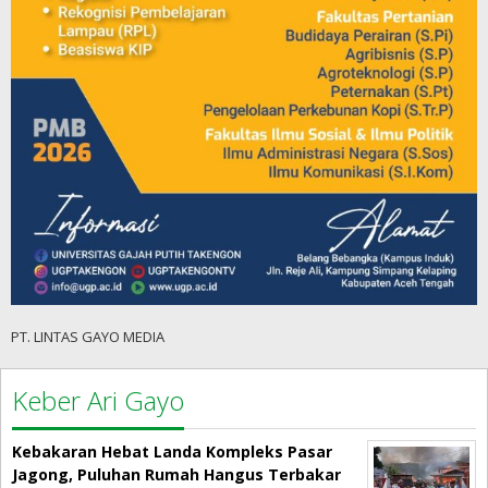
PT. LINTAS GAYO MEDIA
Keber Ari Gayo
Kebakaran Hebat Landa Kompleks Pasar
Jagong, Puluhan Rumah Hangus Terbakar