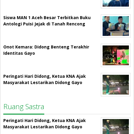
Siswa MAN 1 Aceh Besar Terbitkan Buku
Antologi Puisi Jejak di Tanah Rencong
Onot Kemara: Didong Benteng Terakhir
Identitas Gayo
Peringati Hari Didong, Ketua KNA Ajak
Masyarakat Lestarikan Didong Gayo
Ruang Sastra
Peringati Hari Didong, Ketua KNA Ajak
Masyarakat Lestarikan Didong Gayo