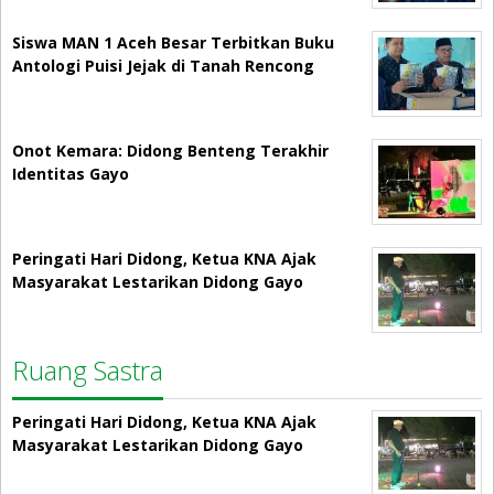
Siswa MAN 1 Aceh Besar Terbitkan Buku
Antologi Puisi Jejak di Tanah Rencong
Onot Kemara: Didong Benteng Terakhir
Identitas Gayo
Peringati Hari Didong, Ketua KNA Ajak
Masyarakat Lestarikan Didong Gayo
Ruang Sastra
Peringati Hari Didong, Ketua KNA Ajak
Masyarakat Lestarikan Didong Gayo