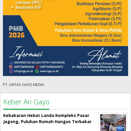
PT. LINTAS GAYO MEDIA
Keber Ari Gayo
Kebakaran Hebat Landa Kompleks Pasar
Jagong, Puluhan Rumah Hangus Terbakar