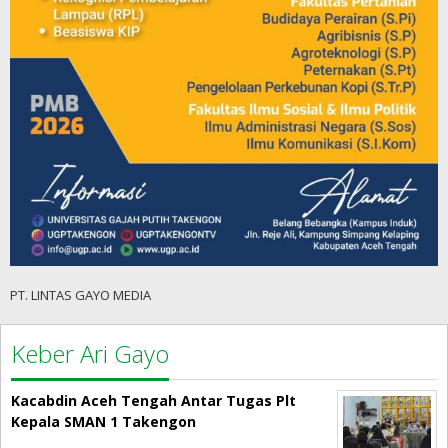
PT. LINTAS GAYO MEDIA
Keber Ari Gayo
Kacabdin Aceh Tengah Antar Tugas Plt
Kepala SMAN 1 Takengon