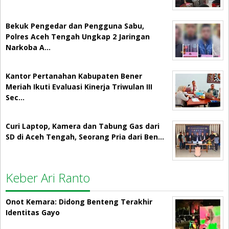
Bekuk Pengedar dan Pengguna Sabu,
Polres Aceh Tengah Ungkap 2 Jaringan
Narkoba A…
Kantor Pertanahan Kabupaten Bener
Meriah Ikuti Evaluasi Kinerja Triwulan III
Sec…
Curi Laptop, Kamera dan Tabung Gas dari
SD di Aceh Tengah, Seorang Pria dari Ben…
Keber Ari Ranto
Onot Kemara: Didong Benteng Terakhir
Identitas Gayo