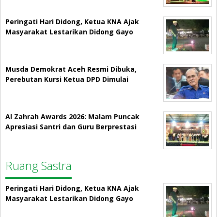
Peringati Hari Didong, Ketua KNA Ajak
Masyarakat Lestarikan Didong Gayo
Musda Demokrat Aceh Resmi Dibuka,
Perebutan Kursi Ketua DPD Dimulai
Al Zahrah Awards 2026: Malam Puncak
Apresiasi Santri dan Guru Berprestasi
Ruang Sastra
Peringati Hari Didong, Ketua KNA Ajak
Masyarakat Lestarikan Didong Gayo