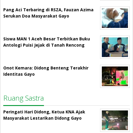
Pang Aci Terbaring di RSZA, Fauzan Azima
Serukan Doa Masyarakat Gayo
Siswa MAN 1 Aceh Besar Terbitkan Buku
Antologi Puisi Jejak di Tanah Rencong
Onot Kemara: Didong Benteng Terakhir
Identitas Gayo
Ruang Sastra
Peringati Hari Didong, Ketua KNA Ajak
Masyarakat Lestarikan Didong Gayo