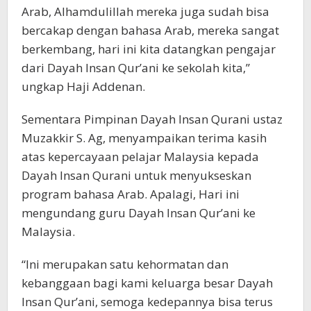
Arab, Alhamdulillah mereka juga sudah bisa
bercakap dengan bahasa Arab, mereka sangat
berkembang, hari ini kita datangkan pengajar
dari Dayah Insan Qur’ani ke sekolah kita,”
ungkap Haji Addenan.
Sementara Pimpinan Dayah Insan Qurani ustaz
Muzakkir S. Ag, menyampaikan terima kasih
atas kepercayaan pelajar Malaysia kepada
Dayah Insan Qurani untuk menyukseskan
program bahasa Arab. Apalagi, Hari ini
mengundang guru Dayah Insan Qur’ani ke
Malaysia.
“Ini merupakan satu kehormatan dan
kebanggaan bagi kami keluarga besar Dayah
Insan Qur’ani, semoga kedepannya bisa terus