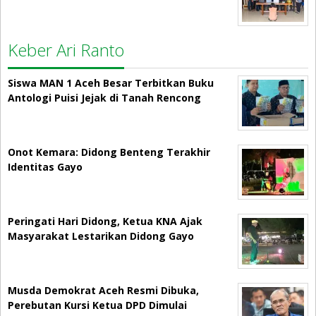
Keber Ari Ranto
Siswa MAN 1 Aceh Besar Terbitkan Buku
Antologi Puisi Jejak di Tanah Rencong
Onot Kemara: Didong Benteng Terakhir
Identitas Gayo
Peringati Hari Didong, Ketua KNA Ajak
Masyarakat Lestarikan Didong Gayo
Musda Demokrat Aceh Resmi Dibuka,
Perebutan Kursi Ketua DPD Dimulai