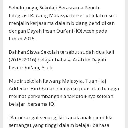
Sebelumnya, Sekolah Berasrama Penuh
Integrasi Rawang Malasyia tersebut telah resmi
menjalin kerjasama dalam bidang pendidikan
dengan Dayah Insan Qur’ani (IQ) Aceh pada
tahun 2015.
Bahkan Siswa Sekolah tersebut sudah dua kali
(2015-2016) belajar bahasa Arab ke Dayah
Insan Qur’ani, Aceh.
Mudir sekolah Rawang Malasyia, Tuan Haji
Addenan Bin Osman mengaku puas dan bangga
melihat perkembangan anak didiknya setelah
belajar bersama IQ.
“Kami sangat senang, kini anak anak memiliki
semangat yang tinggi dalam belajar bahasa