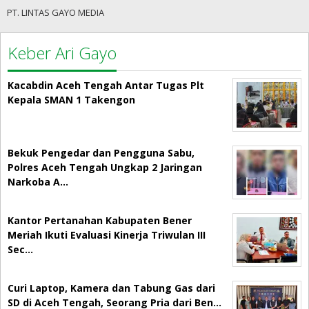
PT. LINTAS GAYO MEDIA
Keber Ari Gayo
Kacabdin Aceh Tengah Antar Tugas Plt
Kepala SMAN 1 Takengon
Bekuk Pengedar dan Pengguna Sabu,
Polres Aceh Tengah Ungkap 2 Jaringan
Narkoba A…
Kantor Pertanahan Kabupaten Bener
Meriah Ikuti Evaluasi Kinerja Triwulan III
Sec…
Curi Laptop, Kamera dan Tabung Gas dari
SD di Aceh Tengah, Seorang Pria dari Ben…