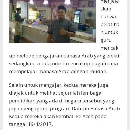
menjela
skan
bahwa
pelatiha
n untuk
guru
mencak
up metode pengajaran bahasa Arab yang efektif
sedangkan untuk murid mencakup bagaimana
mempelajari bahasa Arab dengan mudah.
Selain untuk mengajar, kedua mereka juga
diajak untuk melihat sejumlah lembaga
pendidikan yang ada di negara tersebut yang
juga mengagumi program Daurah Bahasa Arab.
Kedua mereka akan kembali ke Aceh pada
tanggal 19/4/2017.