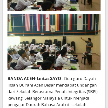
BANDA ACEH-LintasGAYO
: Dua guru Dayah
Insan Qur’ani Aceh Besar mendapat undangan
dari Sekolah Berasrama Penuh Integritas (SBPI)
Rawang, Selangor Malaysia untuk menjadi
pengajar Daurah Bahasa Arab di sekolah