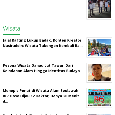
Wisata
Jajal Rafting Lukup Badak, Konten Kreator
Nasiruddin: Wisata Takengon Kembali Ba…
Pesona Wisata Danau Lut Tawar: Dari
Keindahan Alam Hingga Identitas Budaya
Menepis Penat di Wisata Alam Seulawah
RG: Oase Hijau 12 Hektar, Hanya 20 Menit
d…