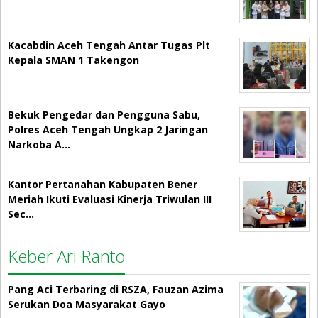
Kacabdin Aceh Tengah Antar Tugas Plt
Kepala SMAN 1 Takengon
Bekuk Pengedar dan Pengguna Sabu,
Polres Aceh Tengah Ungkap 2 Jaringan
Narkoba A…
Kantor Pertanahan Kabupaten Bener
Meriah Ikuti Evaluasi Kinerja Triwulan III
Sec…
Keber Ari Ranto
Pang Aci Terbaring di RSZA, Fauzan Azima
Serukan Doa Masyarakat Gayo