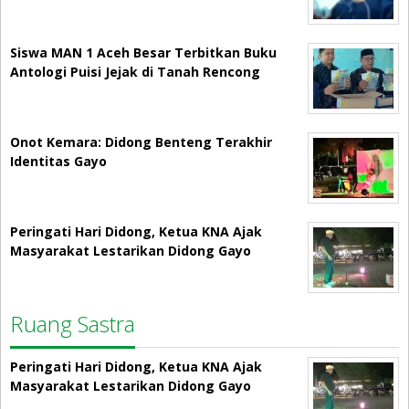
Siswa MAN 1 Aceh Besar Terbitkan Buku
Antologi Puisi Jejak di Tanah Rencong
Onot Kemara: Didong Benteng Terakhir
Identitas Gayo
Peringati Hari Didong, Ketua KNA Ajak
Masyarakat Lestarikan Didong Gayo
Ruang Sastra
Peringati Hari Didong, Ketua KNA Ajak
Masyarakat Lestarikan Didong Gayo