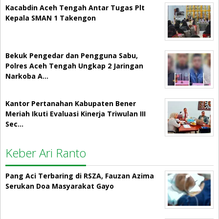
Kacabdin Aceh Tengah Antar Tugas Plt
Kepala SMAN 1 Takengon
Bekuk Pengedar dan Pengguna Sabu,
Polres Aceh Tengah Ungkap 2 Jaringan
Narkoba A…
Kantor Pertanahan Kabupaten Bener
Meriah Ikuti Evaluasi Kinerja Triwulan III
Sec…
Keber Ari Ranto
Pang Aci Terbaring di RSZA, Fauzan Azima
Serukan Doa Masyarakat Gayo