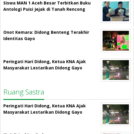
Siswa MAN 1 Aceh Besar Terbitkan Buku
Antologi Puisi Jejak di Tanah Rencong
Onot Kemara: Didong Benteng Terakhir
Identitas Gayo
Peringati Hari Didong, Ketua KNA Ajak
Masyarakat Lestarikan Didong Gayo
Ruang Sastra
Peringati Hari Didong, Ketua KNA Ajak
Masyarakat Lestarikan Didong Gayo