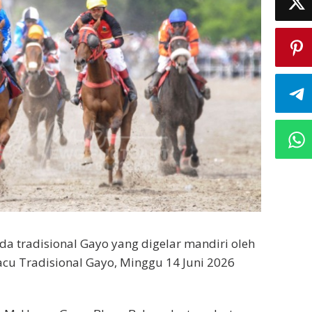
da tradisional Gayo yang digelar mandiri oleh
cu Tradisional Gayo, Minggu 14 Juni 2026