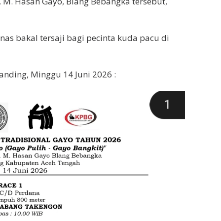
 M. Hasan Gayo, Blang Bebangka tersebut,
nas bakal tersaji bagi pecinta kuda pacu di
nding, Minggu 14 Juni 2026 :