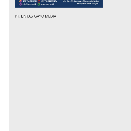
PT. LINTAS GAYO MEDIA