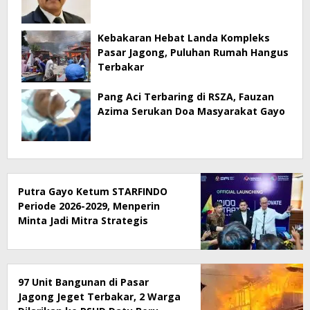
Kebakaran Hebat Landa Kompleks
Pasar Jagong, Puluhan Rumah Hangus
Terbakar
Pang Aci Terbaring di RSZA, Fauzan
Azima Serukan Doa Masyarakat Gayo
Putra Gayo Ketum STARFINDO
Periode 2026-2029, Menperin
Minta Jadi Mitra Strategis
Pemerintah dalam Inovasi
Digital
97 Unit Bangunan di Pasar
Jagong Jeget Terbakar, 2 Warga