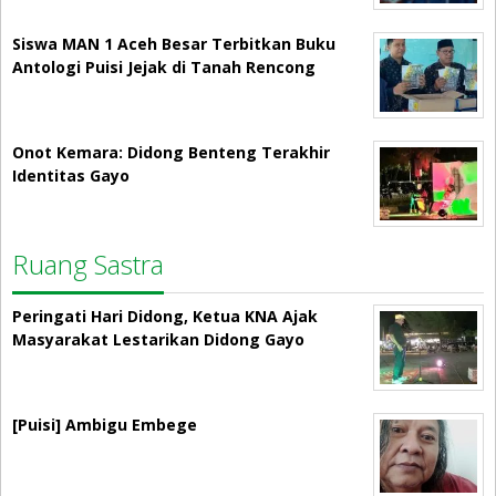
Siswa MAN 1 Aceh Besar Terbitkan Buku
Antologi Puisi Jejak di Tanah Rencong
Onot Kemara: Didong Benteng Terakhir
Identitas Gayo
Ruang Sastra
Peringati Hari Didong, Ketua KNA Ajak
Masyarakat Lestarikan Didong Gayo
[Puisi] Ambigu Embege