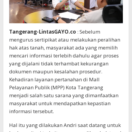
Tangerang-LintasGAYO.co
: Sebelum
mengurus sertipikat atau melakukan peralihan
hak atas tanah, masyarakat ada yang memilih
mencari informasi terlebih dahulu agar proses
yang dijalani tidak terhambat kekurangan
dokumen maupun kesalahan prosedur.
Kehadiran layanan pertanahan di Mall
Pelayanan Publik (MPP) Kota Tangerang
menjadi salah satu sarana yang dimanfaatkan
masyarakat untuk mendapatkan kepastian
informasi tersebut.
Hal itu yang dilakukan Andri saat datang untuk