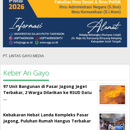
PT. LINTAS GAYO MEDIA
Keber Ari Gayo
97 Unit Bangunan di Pasar Jagong Jeget
Terbakar, 2 Warga Dilarikan ke RSUD Datu
…
Kebakaran Hebat Landa Kompleks Pasar
Jagong, Puluhan Rumah Hangus Terbakar