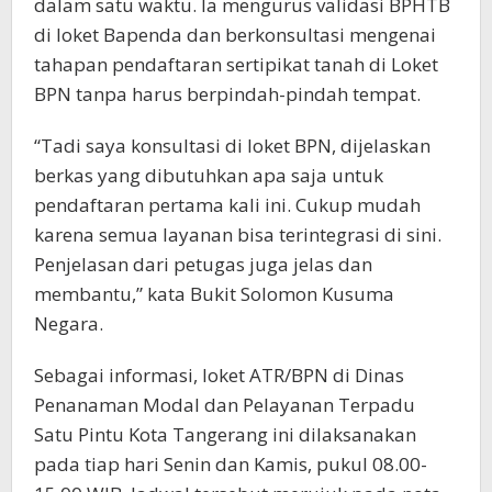
dalam satu waktu. Ia mengurus validasi BPHTB
di loket Bapenda dan berkonsultasi mengenai
tahapan pendaftaran sertipikat tanah di Loket
BPN tanpa harus berpindah-pindah tempat.
“Tadi saya konsultasi di loket BPN, dijelaskan
berkas yang dibutuhkan apa saja untuk
pendaftaran pertama kali ini. Cukup mudah
karena semua layanan bisa terintegrasi di sini.
Penjelasan dari petugas juga jelas dan
membantu,” kata Bukit Solomon Kusuma
Negara.
Sebagai informasi, loket ATR/BPN di Dinas
Penanaman Modal dan Pelayanan Terpadu
Satu Pintu Kota Tangerang ini dilaksanakan
pada tiap hari Senin dan Kamis, pukul 08.00-