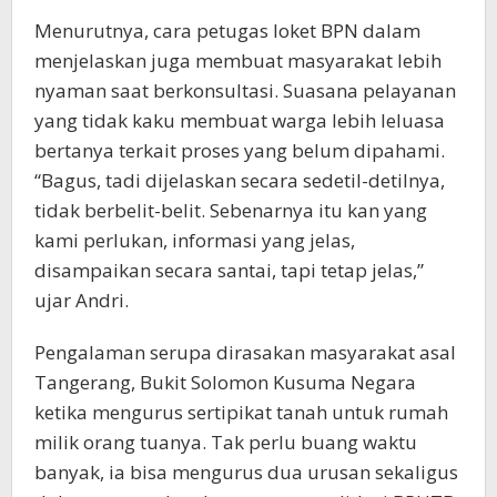
Menurutnya, cara petugas loket BPN dalam
menjelaskan juga membuat masyarakat lebih
nyaman saat berkonsultasi. Suasana pelayanan
yang tidak kaku membuat warga lebih leluasa
bertanya terkait proses yang belum dipahami.
“Bagus, tadi dijelaskan secara sedetil-detilnya,
tidak berbelit-belit. Sebenarnya itu kan yang
kami perlukan, informasi yang jelas,
disampaikan secara santai, tapi tetap jelas,”
ujar Andri.
Pengalaman serupa dirasakan masyarakat asal
Tangerang, Bukit Solomon Kusuma Negara
ketika mengurus sertipikat tanah untuk rumah
milik orang tuanya. Tak perlu buang waktu
banyak, ia bisa mengurus dua urusan sekaligus