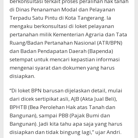
berkonsultasi terkait proses peralihan hak tanah
di Dinas Penanaman Modal dan Pelayanan
Terpadu Satu Pintu di Kota Tangerang. Ia
mengaku berkonsultasi di loket pelayanan
pertanahan milik Kementerian Agraria dan Tata
Ruang/Badan Pertanahan Nasional (ATR/BPN)
dan Badan Pendapatan Daerah (Bapenda)
setempat untuk mencari kepastian informasi
mengenai syarat dan dokumen yang harus
disiapkan.
“Di loket BPN barusan dijelaskan detail, mulai
dari dicek sertipikat asli, AJB (Akta Jual Beli),
BPHTB (Bea Perolehan Hak atas Tanah dan
Bangunan), sampai PBB (Pajak Bumi dan
Bangunan). Jadi kita tahu apa saja yang harus
disiapkan dan tidak bingung lagi,” ujar Andri.