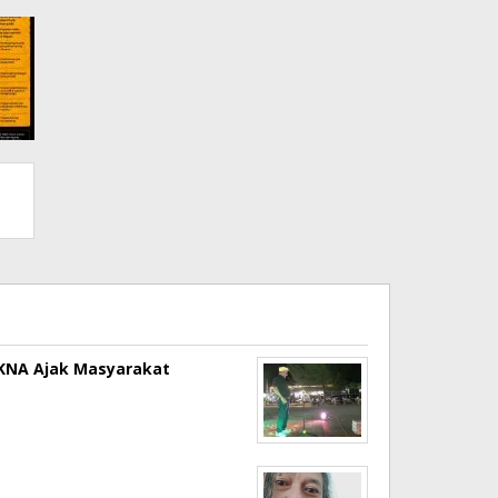
a KNA Ajak Masyarakat