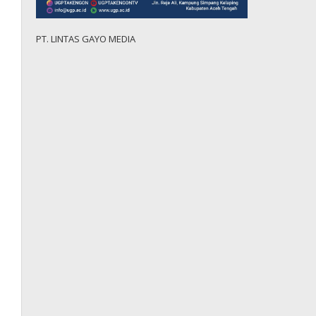
PT. LINTAS GAYO MEDIA