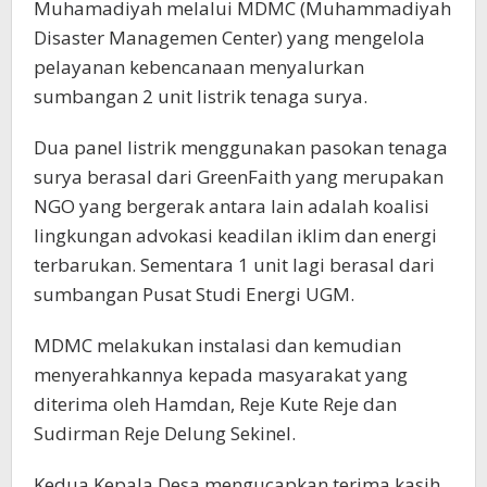
Muhamadiyah melalui MDMC (Muhammadiyah
Disaster Managemen Center) yang mengelola
pelayanan kebencanaan menyalurkan
sumbangan 2 unit listrik tenaga surya.
Dua panel listrik menggunakan pasokan tenaga
surya berasal dari GreenFaith yang merupakan
NGO yang bergerak antara lain adalah koalisi
lingkungan advokasi keadilan iklim dan energi
terbarukan. Sementara 1 unit lagi berasal dari
sumbangan Pusat Studi Energi UGM.
MDMC melakukan instalasi dan kemudian
menyerahkannya kepada masyarakat yang
diterima oleh Hamdan, Reje Kute Reje dan
Sudirman Reje Delung Sekinel.
Kedua Kepala Desa mengucapkan terima kasih