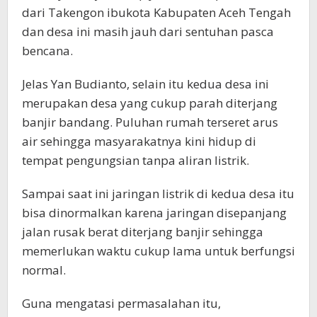
dari Takengon ibukota Kabupaten Aceh Tengah
dan desa ini masih jauh dari sentuhan pasca
bencana.
Jelas Yan Budianto, selain itu kedua desa ini
merupakan desa yang cukup parah diterjang
banjir bandang. Puluhan rumah terseret arus
air sehingga masyarakatnya kini hidup di
tempat pengungsian tanpa aliran listrik.
Sampai saat ini jaringan listrik di kedua desa itu
bisa dinormalkan karena jaringan disepanjang
jalan rusak berat diterjang banjir sehingga
memerlukan waktu cukup lama untuk berfungsi
normal.
Guna mengatasi permasalahan itu,