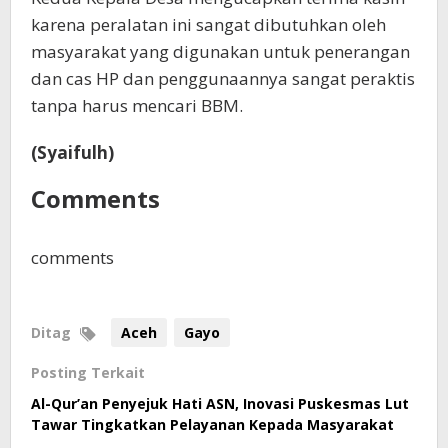
karena peralatan ini sangat dibutuhkan oleh
masyarakat yang digunakan untuk penerangan
dan cas HP dan penggunaannya sangat peraktis
tanpa harus mencari BBM.
(Syaifulh)
Comments
comments
Ditag
Aceh
Gayo
Posting Terkait
Al-Qur’an Penyejuk Hati ASN, Inovasi Puskesmas Lut
Tawar Tingkatkan Pelayanan Kepada Masyarakat