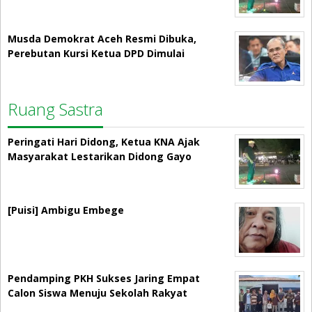
Musda Demokrat Aceh Resmi Dibuka,
Perebutan Kursi Ketua DPD Dimulai
Ruang Sastra
Peringati Hari Didong, Ketua KNA Ajak
Masyarakat Lestarikan Didong Gayo
[Puisi] Ambigu Embege
Pendamping PKH Sukses Jaring Empat
Calon Siswa Menuju Sekolah Rakyat