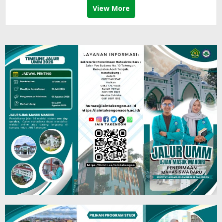
View More