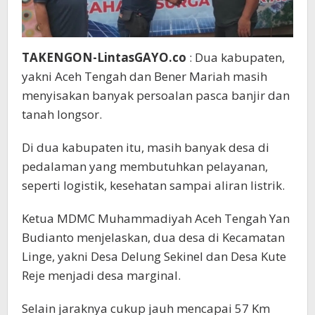
TAKENGON-LintasGAYO.co
: Dua kabupaten,
yakni Aceh Tengah dan Bener Mariah masih
menyisakan banyak persoalan pasca banjir dan
tanah longsor.
Di dua kabupaten itu, masih banyak desa di
pedalaman yang membutuhkan pelayanan,
seperti logistik, kesehatan sampai aliran listrik.
Ketua MDMC Muhammadiyah Aceh Tengah Yan
Budianto menjelaskan, dua desa di Kecamatan
Linge, yakni Desa Delung Sekinel dan Desa Kute
Reje menjadi desa marginal.
Selain jaraknya cukup jauh mencapai 57 Km