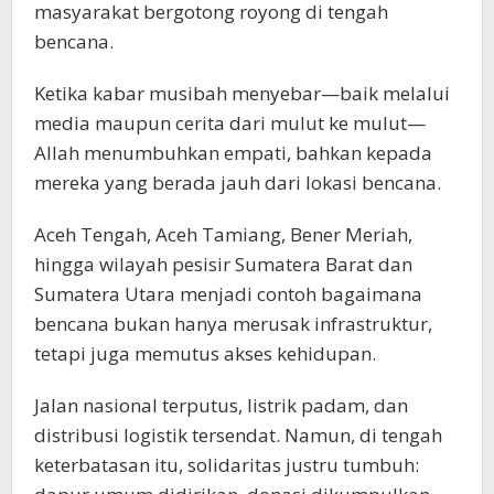
masyarakat bergotong royong di tengah
bencana.
Ketika kabar musibah menyebar—baik melalui
media maupun cerita dari mulut ke mulut—
Allah menumbuhkan empati, bahkan kepada
mereka yang berada jauh dari lokasi bencana.
Aceh Tengah, Aceh Tamiang, Bener Meriah,
hingga wilayah pesisir Sumatera Barat dan
Sumatera Utara menjadi contoh bagaimana
bencana bukan hanya merusak infrastruktur,
tetapi juga memutus akses kehidupan.
Jalan nasional terputus, listrik padam, dan
distribusi logistik tersendat. Namun, di tengah
keterbatasan itu, solidaritas justru tumbuh: