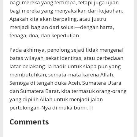
bagi mereka yang tertimpa, tetapi juga ujian
bagi mereka yang menyaksikan dari kejauhan.
Apakah kita akan berpaling, atau justru
menjadi bagian dari solusi—dengan harta,
tenaga, doa, dan kepedulian.
Pada akhirnya, penolong sejati tidak mengenal
batas wilayah, sekat identitas, atau perbedaan
latar belakang. Ia hadir untuk siapa pun yang
membutuhkan, semata-mata karena Allah.
Semoga di tengah duka Aceh, Sumatera Utara,
dan Sumatera Barat, kita termasuk orang-orang
yang dipilih Allah untuk menjadi jalan
pertolongan-Nya di muka bumi. []
Comments