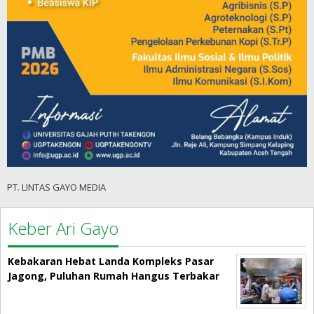
PT. LINTAS GAYO MEDIA
Keber Ari Gayo
Kebakaran Hebat Landa Kompleks Pasar
Jagong, Puluhan Rumah Hangus Terbakar