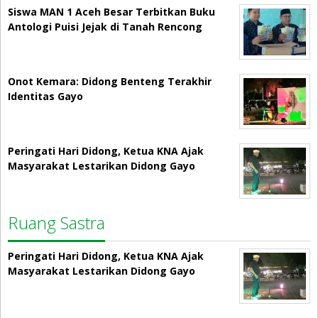
Siswa MAN 1 Aceh Besar Terbitkan Buku
Antologi Puisi Jejak di Tanah Rencong
Onot Kemara: Didong Benteng Terakhir
Identitas Gayo
Peringati Hari Didong, Ketua KNA Ajak
Masyarakat Lestarikan Didong Gayo
Ruang Sastra
Peringati Hari Didong, Ketua KNA Ajak
Masyarakat Lestarikan Didong Gayo