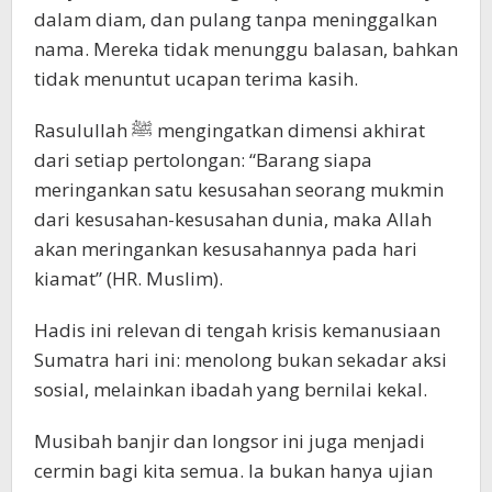
dalam diam, dan pulang tanpa meninggalkan
nama. Mereka tidak menunggu balasan, bahkan
tidak menuntut ucapan terima kasih.
Rasulullah ﷺ mengingatkan dimensi akhirat
dari setiap pertolongan: “Barang siapa
meringankan satu kesusahan seorang mukmin
dari kesusahan-kesusahan dunia, maka Allah
akan meringankan kesusahannya pada hari
kiamat” (HR. Muslim).
Hadis ini relevan di tengah krisis kemanusiaan
Sumatra hari ini: menolong bukan sekadar aksi
sosial, melainkan ibadah yang bernilai kekal.
Musibah banjir dan longsor ini juga menjadi
cermin bagi kita semua. Ia bukan hanya ujian