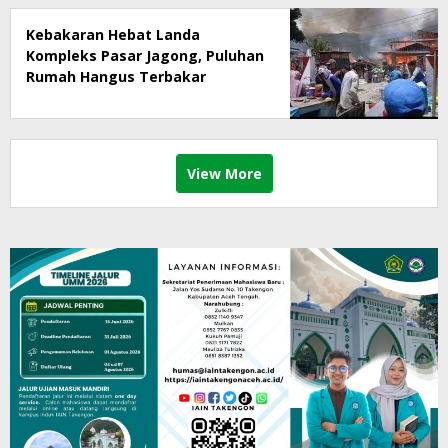
Kebakaran Hebat Landa
Kompleks Pasar Jagong, Puluhan
Rumah Hangus Terbakar
View More