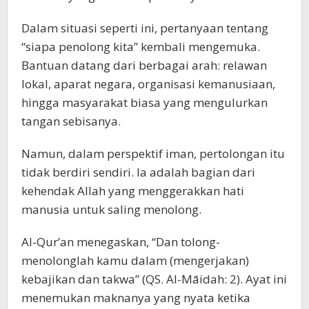
Dalam situasi seperti ini, pertanyaan tentang
“siapa penolong kita” kembali mengemuka.
Bantuan datang dari berbagai arah: relawan
lokal, aparat negara, organisasi kemanusiaan,
hingga masyarakat biasa yang mengulurkan
tangan sebisanya.
Namun, dalam perspektif iman, pertolongan itu
tidak berdiri sendiri. Ia adalah bagian dari
kehendak Allah yang menggerakkan hati
manusia untuk saling menolong.
Al-Qur’an menegaskan, “Dan tolong-
menolonglah kamu dalam (mengerjakan)
kebajikan dan takwa” (QS. Al-Māidah: 2). Ayat ini
menemukan maknanya yang nyata ketika