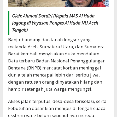
Oleh: Ahmad Dardiri (Kepala MAS Al Huda
Jagong di Yayasan Ponpes Al Huda NU Aceh
Tengah)
Banjir bandang dan tanah longsor yang
melanda Aceh, Sumatera Utara, dan Sumatera
Barat kembali menyisakan duka mendalam.
Data terbaru Badan Nasional Penanggulangan
Bencana (BNPB) mencatat korban meninggal
dunia telah mencapai lebih dari seribu jiwa,
dengan ratusan orang dinyatakan hilang dan
hampir setengah juta warga mengungsi.
Akses jalan terputus, desa-desa terisolasi, serta
kebutuhan dasar kian menipis di tengah cuaca
ekstrem yang belum sepenuhnya mereda.