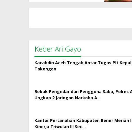
Keber Ari Gayo
Kacabdin Aceh Tengah Antar Tugas Plt Kepa
Takengon
Bekuk Pengedar dan Pengguna Sabu, Polres
Ungkap 2 Jaringan Narkoba A…
Kantor Pertanahan Kabupaten Bener Meriah Ik
Kinerja Triwulan III Sec…