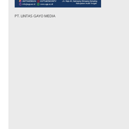
PT. LINTAS GAYO MEDIA