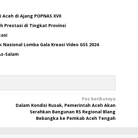
 Aceh di Ajang POPNAS XVII
 Prestasi di Tingkat Provinsi
tasi
 Nasional Lomba Gala Kreasi Video GSS 2024
As-Salam
Pos berikutnya
Dalam Kondisi Rusak, Pemerintah Aceh Akan
Serahkan Bangunan RS Regional Blang
Bebangka ke Pemkab Aceh Tengah