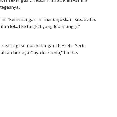
 tegasnya.
ni. “Kemenangan ini menunjukkan, kreativitas
n lokal ke tingkat yang lebih tinggi,”
irasi bagi semua kalangan di Aceh. “Serta
lkan budaya Gayo ke dunia,” tandas