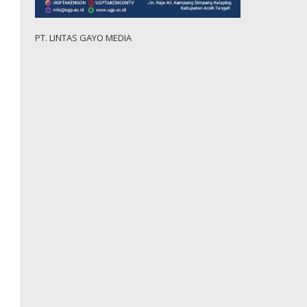
PT. LINTAS GAYO MEDIA