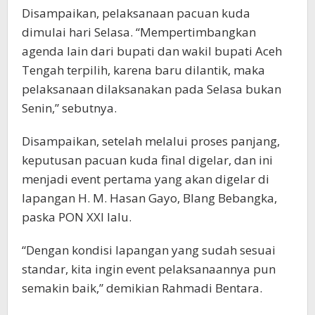
Disampaikan, pelaksanaan pacuan kuda
dimulai hari Selasa. “Mempertimbangkan
agenda lain dari bupati dan wakil bupati Aceh
Tengah terpilih, karena baru dilantik, maka
pelaksanaan dilaksanakan pada Selasa bukan
Senin,” sebutnya.
Disampaikan, setelah melalui proses panjang,
keputusan pacuan kuda final digelar, dan ini
menjadi event pertama yang akan digelar di
lapangan H. M. Hasan Gayo, Blang Bebangka,
paska PON XXI lalu.
“Dengan kondisi lapangan yang sudah sesuai
standar, kita ingin event pelaksanaannya pun
semakin baik,” demikian Rahmadi Bentara.