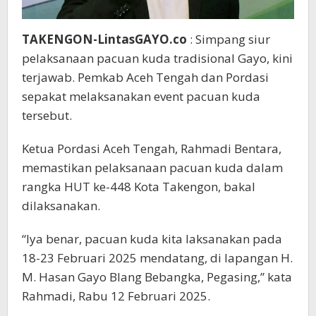
TAKENGON-LintasGAYO.co
: Simpang siur
pelaksanaan pacuan kuda tradisional Gayo, kini
terjawab. Pemkab Aceh Tengah dan Pordasi
sepakat melaksanakan event pacuan kuda
tersebut.
Ketua Pordasi Aceh Tengah, Rahmadi Bentara,
memastikan pelaksanaan pacuan kuda dalam
rangka HUT ke-448 Kota Takengon, bakal
dilaksanakan.
“Iya benar, pacuan kuda kita laksanakan pada
18-23 Februari 2025 mendatang, di lapangan H.
M. Hasan Gayo Blang Bebangka, Pegasing,” kata
Rahmadi, Rabu 12 Februari 2025.