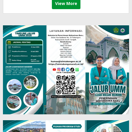
View More