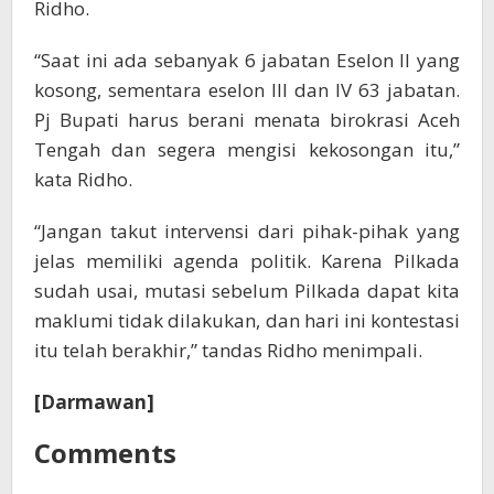
Ridho.
“Saat ini ada sebanyak 6 jabatan Eselon II yang
kosong, sementara eselon III dan IV 63 jabatan.
Pj Bupati harus berani menata birokrasi Aceh
Tengah dan segera mengisi kekosongan itu,”
kata Ridho.
“Jangan takut intervensi dari pihak-pihak yang
jelas memiliki agenda politik. Karena Pilkada
sudah usai, mutasi sebelum Pilkada dapat kita
maklumi tidak dilakukan, dan hari ini kontestasi
itu telah berakhir,” tandas Ridho menimpali.
[Darmawan]
Comments