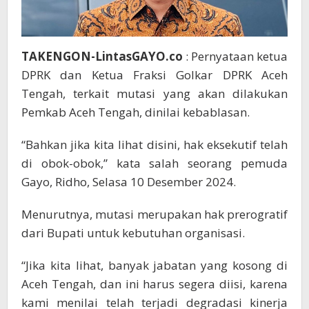
TAKENGON-LintasGAYO.co
: Pernyataan ketua
DPRK dan Ketua Fraksi Golkar DPRK Aceh
Tengah, terkait mutasi yang akan dilakukan
Pemkab Aceh Tengah, dinilai kebablasan.
“Bahkan jika kita lihat disini, hak eksekutif telah
di obok-obok,” kata salah seorang pemuda
Gayo, Ridho, Selasa 10 Desember 2024.
Menurutnya, mutasi merupakan hak prerogratif
dari Bupati untuk kebutuhan organisasi.
“Jika kita lihat, banyak jabatan yang kosong di
Aceh Tengah, dan ini harus segera diisi, karena
kami menilai telah terjadi degradasi kinerja