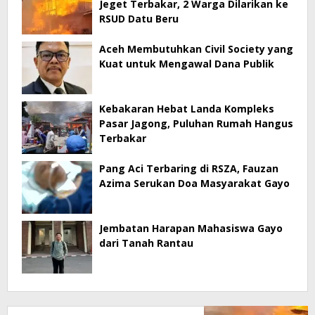
Jeget Terbakar, 2 Warga Dilarikan ke
RSUD Datu Beru
Aceh Membutuhkan Civil Society yang
Kuat untuk Mengawal Dana Publik
Kebakaran Hebat Landa Kompleks
Pasar Jagong, Puluhan Rumah Hangus
Terbakar
Pang Aci Terbaring di RSZA, Fauzan
Azima Serukan Doa Masyarakat Gayo
Jembatan Harapan Mahasiswa Gayo
dari Tanah Rantau