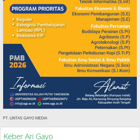
PT. LINTAS GAYO MEDIA
Keber Ari Gayo