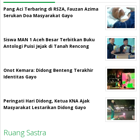
Pang Aci Terbaring di RSZA, Fauzan Azima
Serukan Doa Masyarakat Gayo
Siswa MAN 1 Aceh Besar Terbitkan Buku
Antologi Puisi Jejak di Tanah Rencong
Onot Kemara: Didong Benteng Terakhir
Identitas Gayo
Peringati Hari Didong, Ketua KNA Ajak
Masyarakat Lestarikan Didong Gayo
Ruang Sastra