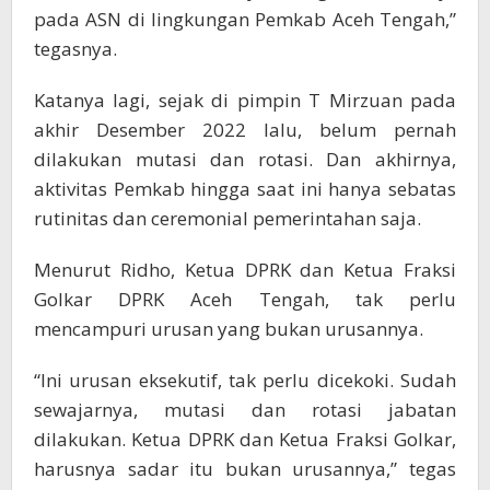
pada ASN di lingkungan Pemkab Aceh Tengah,”
tegasnya.
Katanya lagi, sejak di pimpin T Mirzuan pada
akhir Desember 2022 lalu, belum pernah
dilakukan mutasi dan rotasi. Dan akhirnya,
aktivitas Pemkab hingga saat ini hanya sebatas
rutinitas dan ceremonial pemerintahan saja.
Menurut Ridho, Ketua DPRK dan Ketua Fraksi
Golkar DPRK Aceh Tengah, tak perlu
mencampuri urusan yang bukan urusannya.
“Ini urusan eksekutif, tak perlu dicekoki. Sudah
sewajarnya, mutasi dan rotasi jabatan
dilakukan. Ketua DPRK dan Ketua Fraksi Golkar,
harusnya sadar itu bukan urusannya,” tegas