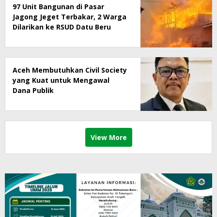
97 Unit Bangunan di Pasar
Jagong Jeget Terbakar, 2 Warga
Dilarikan ke RSUD Datu Beru
Aceh Membutuhkan Civil Society
yang Kuat untuk Mengawal
Dana Publik
View More