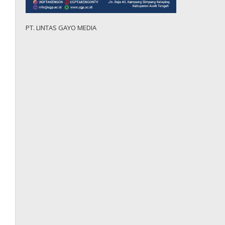
PT. LINTAS GAYO MEDIA