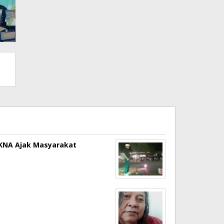
a KNA Ajak Masyarakat