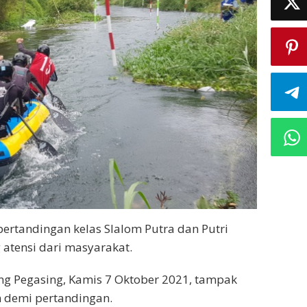
pertandingan kelas Slalom Putra dan Putri
atensi dari masyarakat.
ng Pegasing, Kamis 7 Oktober 2021, tampak
 demi pertandingan.