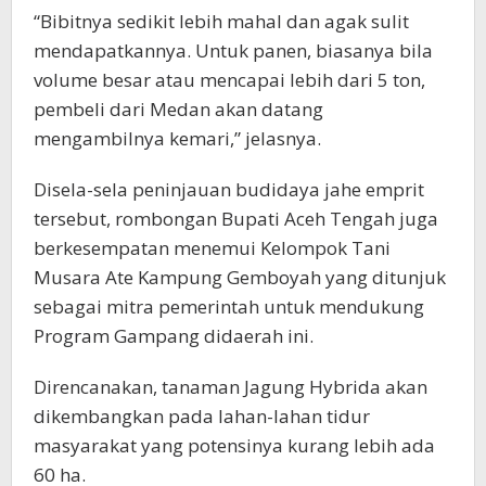
“Bibitnya sedikit lebih mahal dan agak sulit
mendapatkannya. Untuk panen, biasanya bila
volume besar atau mencapai lebih dari 5 ton,
pembeli dari Medan akan datang
mengambilnya kemari,” jelasnya.
Disela-sela peninjauan budidaya jahe emprit
tersebut, rombongan Bupati Aceh Tengah juga
berkesempatan menemui Kelompok Tani
Musara Ate Kampung Gemboyah yang ditunjuk
sebagai mitra pemerintah untuk mendukung
Program Gampang didaerah ini.
Direncanakan, tanaman Jagung Hybrida akan
dikembangkan pada lahan-lahan tidur
masyarakat yang potensinya kurang lebih ada
60 ha.