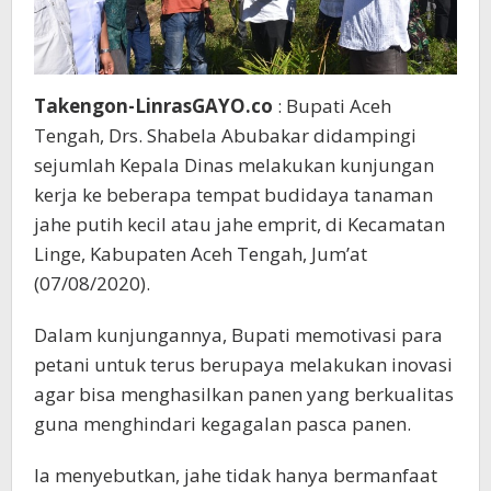
Takengon-LinrasGAYO.co
: Bupati Aceh
Tengah, Drs. Shabela Abubakar didampingi
sejumlah Kepala Dinas melakukan kunjungan
kerja ke beberapa tempat budidaya tanaman
jahe putih kecil atau jahe emprit, di Kecamatan
Linge, Kabupaten Aceh Tengah, Jum’at
(07/08/2020).
Dalam kunjungannya, Bupati memotivasi para
petani untuk terus berupaya melakukan inovasi
agar bisa menghasilkan panen yang berkualitas
guna menghindari kegagalan pasca panen.
Ia menyebutkan, jahe tidak hanya bermanfaat