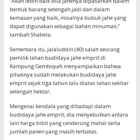
“Akan lebih baik bila jahenya dipasarkan dalam
bentuk barang setengah jadi dan dalam
kemasan yang baik, misalnya bubuk jahe yang
dapat digunakan sebagai bahan minuman,”
tambah Shabela.
Sementara itu, Jalaluddin (40) salah seorang
pemilik lahan budidaya jahe emprit di
Kampung Gemboyah menyampaikan bahwa
pihaknya sudah melakukan budidaya jahe
emprit sejak tiga tahun lalu diatas lahan sekitar
setengah hektar.
Mengenai kendala yang dihadapi dalam
budidaya jahe emprit, dia menyebutkan antara
lain harga bibit yang cenderung mahal serta
jumlah panen yang masih terbatas.