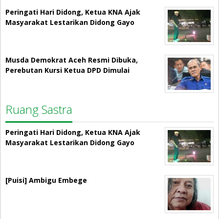
Peringati Hari Didong, Ketua KNA Ajak
Masyarakat Lestarikan Didong Gayo
Musda Demokrat Aceh Resmi Dibuka,
Perebutan Kursi Ketua DPD Dimulai
Ruang Sastra
Peringati Hari Didong, Ketua KNA Ajak
Masyarakat Lestarikan Didong Gayo
[Puisi] Ambigu Embege