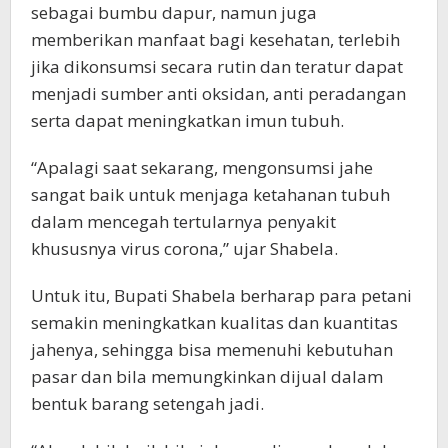
sebagai bumbu dapur, namun juga
memberikan manfaat bagi kesehatan, terlebih
jika dikonsumsi secara rutin dan teratur dapat
menjadi sumber anti oksidan, anti peradangan
serta dapat meningkatkan imun tubuh.
“Apalagi saat sekarang, mengonsumsi jahe
sangat baik untuk menjaga ketahanan tubuh
dalam mencegah tertularnya penyakit
khususnya virus corona,” ujar Shabela.
Untuk itu, Bupati Shabela berharap para petani
semakin meningkatkan kualitas dan kuantitas
jahenya, sehingga bisa memenuhi kebutuhan
pasar dan bila memungkinkan dijual dalam
bentuk barang setengah jadi.