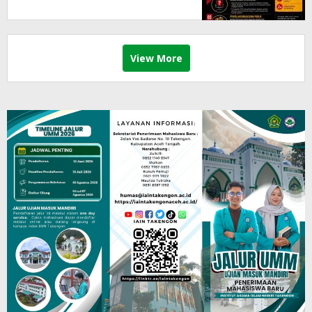
View More