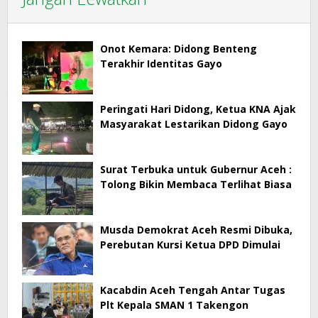
Onot Kemara: Didong Benteng
Terakhir Identitas Gayo
Peringati Hari Didong, Ketua KNA Ajak
Masyarakat Lestarikan Didong Gayo
Surat Terbuka untuk Gubernur Aceh :
Tolong Bikin Membaca Terlihat Biasa
Musda Demokrat Aceh Resmi Dibuka,
Perebutan Kursi Ketua DPD Dimulai
Kacabdin Aceh Tengah Antar Tugas
Plt Kepala SMAN 1 Takengon