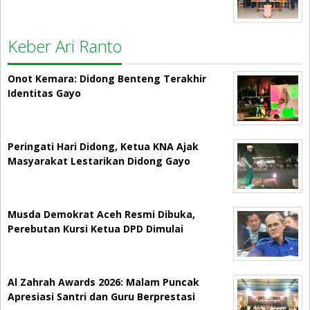
Keber Ari Ranto
Onot Kemara: Didong Benteng Terakhir
Identitas Gayo
Peringati Hari Didong, Ketua KNA Ajak
Masyarakat Lestarikan Didong Gayo
Musda Demokrat Aceh Resmi Dibuka,
Perebutan Kursi Ketua DPD Dimulai
Al Zahrah Awards 2026: Malam Puncak
Apresiasi Santri dan Guru Berprestasi