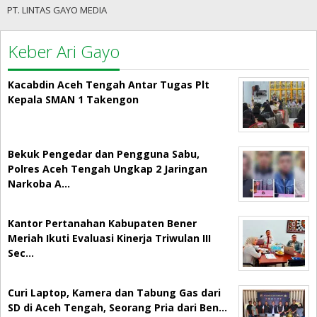
PT. LINTAS GAYO MEDIA
Keber Ari Gayo
Kacabdin Aceh Tengah Antar Tugas Plt
Kepala SMAN 1 Takengon
Bekuk Pengedar dan Pengguna Sabu,
Polres Aceh Tengah Ungkap 2 Jaringan
Narkoba A…
Kantor Pertanahan Kabupaten Bener
Meriah Ikuti Evaluasi Kinerja Triwulan III
Sec…
Curi Laptop, Kamera dan Tabung Gas dari
SD di Aceh Tengah, Seorang Pria dari Ben…