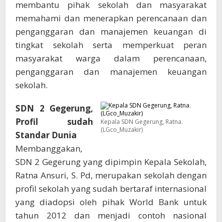
membantu pihak sekolah dan masyarakat
memahami dan menerapkan perencanaan dan
penganggaran dan manajemen keuangan di
tingkat sekolah serta memperkuat peran
masyarakat warga dalam perencanaan,
penganggaran dan manajemen keuangan
sekolah.
SDN 2 Gegerung,
Profil sudah
Kepala SDN Gegerung, Ratna.
(LGco_Muzakir)
Standar Dunia
Membanggakan,
SDN 2 Gegerung yang dipimpin Kepala Sekolah,
Ratna Ansuri, S. Pd, merupakan sekolah dengan
profil sekolah yang sudah bertaraf internasional
yang diadopsi oleh pihak World Bank untuk
tahun 2012 dan menjadi contoh nasional