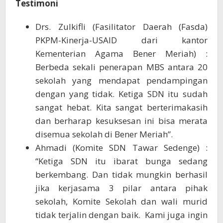
Testimoni
Drs. Zulkifli (Fasilitator Daerah (Fasda)
PKPM-Kinerja-USAID dari kantor
Kementerian Agama Bener Meriah) :
Berbeda sekali penerapan MBS antara 20
sekolah yang mendapat pendampingan
dengan yang tidak. Ketiga SDN itu sudah
sangat hebat. Kita sangat berterimakasih
dan berharap kesuksesan ini bisa merata
disemua sekolah di Bener Meriah”.
Ahmadi (Komite SDN Tawar Sedenge) :
“Ketiga SDN itu ibarat bunga sedang
berkembang. Dan tidak mungkin berhasil
jika kerjasama 3 pilar antara pihak
sekolah, Komite Sekolah dan wali murid
tidak terjalin dengan baik. Kami juga ingin