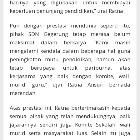
harinya yang digunakan untuk membiayai
keperluan penunjang pendidikan,” urai Ratna.
Pun dengan prestasi mendunia seperti itu,
pihak SDN Gegerung tetap merasa belum
maksimal dalam berkarya. “Kami masih
mengalami kendala dalam beberapa hal guna
peningkatan mutu pendidikan, namun akan
tetap berupaya untuk paripurna, atas
kerjasama yang baik dengan komite, wali
murid, guru,” ujar Ratna Ansuri bernada
merendah.
Atas prestasi ini, Ratna berterimakasih kepada
semua pihak yang telah mendukungnya, baik
jajarannya sendiri juga Komite Sekolah, wali
murid serta masyarakat luas. Selain itu juga