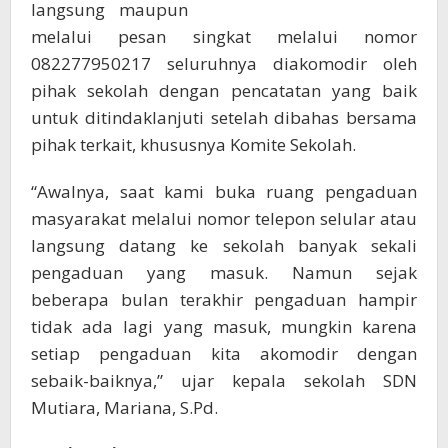
langsung maupun
melalui pesan singkat melalui nomor
082277950217 seluruhnya diakomodir oleh
pihak sekolah dengan pencatatan yang baik
untuk ditindaklanjuti setelah dibahas bersama
pihak terkait, khususnya Komite Sekolah.
“Awalnya, saat kami buka ruang pengaduan
masyarakat melalui nomor telepon selular atau
langsung datang ke sekolah banyak sekali
pengaduan yang masuk. Namun sejak
beberapa bulan terakhir pengaduan hampir
tidak ada lagi yang masuk, mungkin karena
setiap pengaduan kita akomodir dengan
sebaik-baiknya,” ujar kepala sekolah SDN
Mutiara, Mariana, S.Pd.