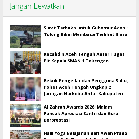
Jangan Lewatkan
Surat Terbuka untuk Gubernur Aceh :
Tolong Bikin Membaca Terlihat Biasa
Kacabdin Aceh Tengah Antar Tugas
Plt Kepala SMAN 1 Takengon
Bekuk Pengedar dan Pengguna Sabu,
Polres Aceh Tengah Ungkap 2
Jaringan Narkoba Antar Kabupaten
Al Zahrah Awards 2026: Malam
Puncak Apresiasi Santri dan Guru
Berprestasi
Haili Yoga Belajarlah dari Awan Prado