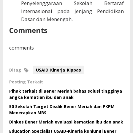
Penyelenggaraan Sekolah Bertaraf
Internasional pada Jenjang Pendidikan
Dasar dan Menengah.
Comments
comments
Ditag
USAID_Kinerja_Kippas
Posting Terkait
Pihak terkait di Bener Meriah bahas solusi tingginya
angka kematian ibu dan anak
50 Sekolah Target Disdik Bener Meriah dan PKPM
Menerapkan MBS
Dinkes Bener Meriah evaluasi kematian ibu dan anak
Education Specialist USAID-Kinerja kunjungi Bener