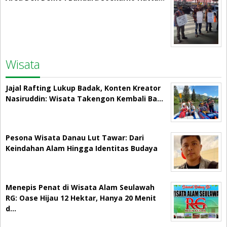
Wisata
Jajal Rafting Lukup Badak, Konten Kreator
Nasiruddin: Wisata Takengon Kembali Ba…
Pesona Wisata Danau Lut Tawar: Dari
Keindahan Alam Hingga Identitas Budaya
Menepis Penat di Wisata Alam Seulawah
RG: Oase Hijau 12 Hektar, Hanya 20 Menit
d…