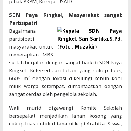
pihak PKPM, Kinerja-USAID.
SDN Paya Ringkel, Masyarakat sangat
Partisipatif
Bagaimana
partisipasi
masyarakat untuk
menerapkan MBS
sudah berjalan dengan sangat baik di SDN Paya
Ringkel. Ketersediaan lahan yang cukup luas,
2
6605 m
dengan lokasi dikelilingi kebun kopi
milik warga setempat, dimanfaatkan dengan
sangat cerdas oleh pengelola sekolah.
Wali murid digawangi Komite Sekolah
bersepakat menjadikan lahan kosong yang
cukup luas untuk ditanami kopi Arabika. Siswa,