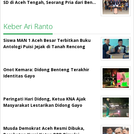
SD di Aceh Tengah, Seorang Pria dari Ben…
Keber Ari Ranto
Siswa MAN 1 Aceh Besar Terbitkan Buku
Antologi Puisi Jejak di Tanah Rencong
Onot Kemara: Didong Benteng Terakhir
Identitas Gayo
Peringati Hari Didong, Ketua KNA Ajak
Masyarakat Lestarikan Didong Gayo
Musda Demokrat Aceh Resmi Dibuka,