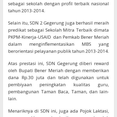
sebagai sekolah dengan profil terbaik nasional
tahun 2013-2014.
Selain itu, SDN 2 Gegerung juga berhasil meraih
predikat sebagai Sekolah Mitra Terbaik dimata
PKPM-Kinerja-USAID dan Pemkab Bener Meriah
dalam menginflementasikan MBS yang
berorientasi pelayanan publik tahun 2013-2014.
Atas prestasi ini, SDN Gegerung diberi reward
oleh Bupati Bener Meriah dengan memberikan
dana Rp.30 juta dan telah digunakan untuk
pembiyaan peningkatan kualitas guru,
pembangunan Taman Baca, Taman, dan lain-
lain.
Menariknya di SDN ini, juga ada Pojok Laktasi,