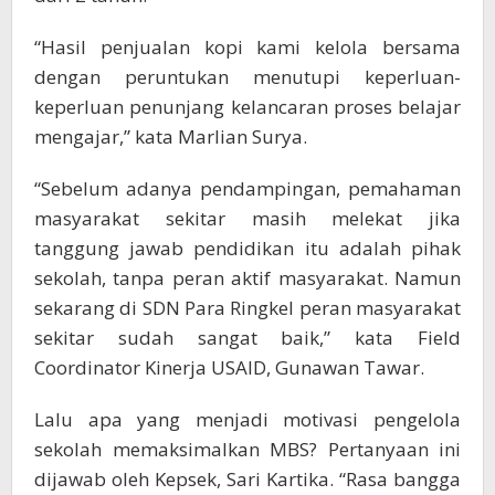
“Hasil penjualan kopi kami kelola bersama
dengan peruntukan menutupi keperluan-
keperluan penunjang kelancaran proses belajar
mengajar,” kata Marlian Surya.
“Sebelum adanya pendampingan, pemahaman
masyarakat sekitar masih melekat jika
tanggung jawab pendidikan itu adalah pihak
sekolah, tanpa peran aktif masyarakat. Namun
sekarang di SDN Para Ringkel peran masyarakat
sekitar sudah sangat baik,” kata Field
Coordinator Kinerja USAID, Gunawan Tawar.
Lalu apa yang menjadi motivasi pengelola
sekolah memaksimalkan MBS? Pertanyaan ini
dijawab oleh Kepsek, Sari Kartika. “Rasa bangga