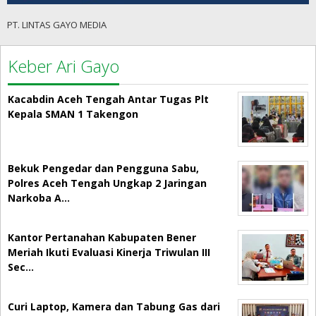
PT. LINTAS GAYO MEDIA
Keber Ari Gayo
Kacabdin Aceh Tengah Antar Tugas Plt
Kepala SMAN 1 Takengon
Bekuk Pengedar dan Pengguna Sabu,
Polres Aceh Tengah Ungkap 2 Jaringan
Narkoba A…
Kantor Pertanahan Kabupaten Bener
Meriah Ikuti Evaluasi Kinerja Triwulan III
Sec…
Curi Laptop, Kamera dan Tabung Gas dari