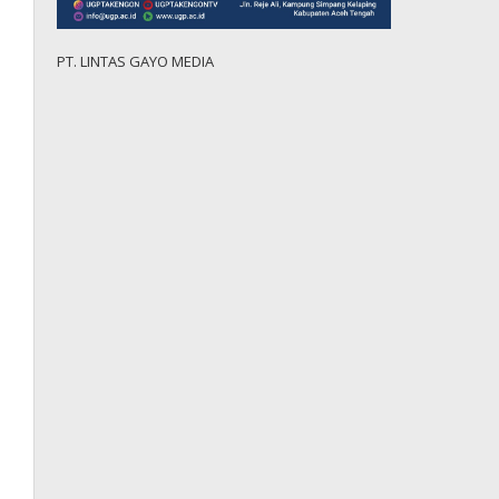
PT. LINTAS GAYO MEDIA