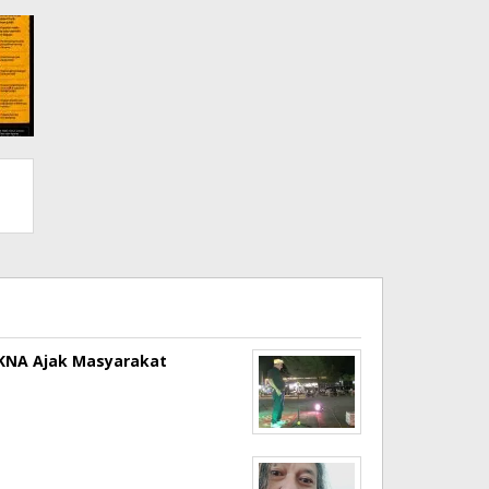
a KNA Ajak Masyarakat