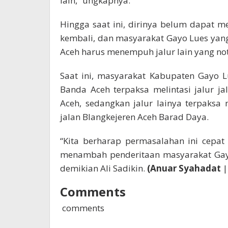
lain,” ungkapnya.
Hingga saat ini, dirinya belum dapat m
kembali, dan masyarakat Gayo Lues yang
Aceh harus menempuh jalur lain yang no
Saat ini, masyarakat Kabupaten Gayo 
Banda Aceh terpaksa melintasi jalur 
Aceh, sedangkan jalur lainya terpaksa 
jalan Blangkejeren Aceh Barad Daya.
“Kita berharap permasalahan ini cepat t
menambah penderitaan masyarakat Gayo 
demikian Ali Sadikin.
(Anuar Syahadat
Comments
comments