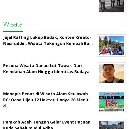
Wisata
Jajal Rafting Lukup Badak, Konten Kreator
Nasiruddin: Wisata Takengon Kembali Ba…
Pesona Wisata Danau Lut Tawar: Dari
Keindahan Alam Hingga Identitas Budaya
Menepis Penat di Wisata Alam Seulawah
RG: Oase Hijau 12 Hektar, Hanya 20 Menit
d…
Pemkab Aceh Tengah Gelar Event Pacuan
Kuda Sebelum Idul Adha