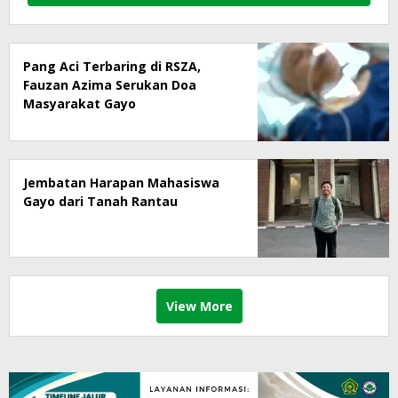
Pang Aci Terbaring di RSZA,
Fauzan Azima Serukan Doa
Masyarakat Gayo
Jembatan Harapan Mahasiswa
Gayo dari Tanah Rantau
View More