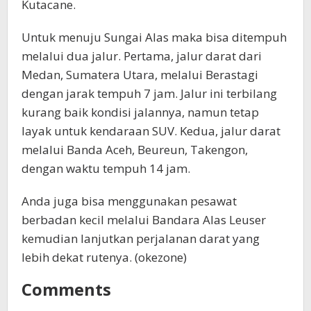
Kutacane.
Untuk menuju Sungai Alas maka bisa ditempuh
melalui dua jalur. Pertama, jalur darat dari
Medan, Sumatera Utara, melalui Berastagi
dengan jarak tempuh 7 jam. Jalur ini terbilang
kurang baik kondisi jalannya, namun tetap
layak untuk kendaraan SUV. Kedua, jalur darat
melalui Banda Aceh, Beureun, Takengon,
dengan waktu tempuh 14 jam.
Anda juga bisa menggunakan pesawat
berbadan kecil melalui Bandara Alas Leuser
kemudian lanjutkan perjalanan darat yang
lebih dekat rutenya. (okezone)
Comments