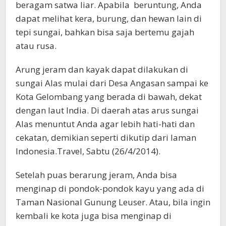
beragam satwa liar. Apabila beruntung, Anda
dapat melihat kera, burung, dan hewan lain di
tepi sungai, bahkan bisa saja bertemu gajah
atau rusa.
Arung jeram dan kayak dapat dilakukan di
sungai Alas mulai dari Desa Angasan sampai ke
Kota Gelombang yang berada di bawah, dekat
dengan laut India. Di daerah atas arus sungai
Alas menuntut Anda agar lebih hati-hati dan
cekatan, demikian seperti dikutip dari laman
Indonesia.Travel, Sabtu (26/4/2014).
Setelah puas berarung jeram, Anda bisa
menginap di pondok-pondok kayu yang ada di
Taman Nasional Gunung Leuser. Atau, bila ingin
kembali ke kota juga bisa menginap di