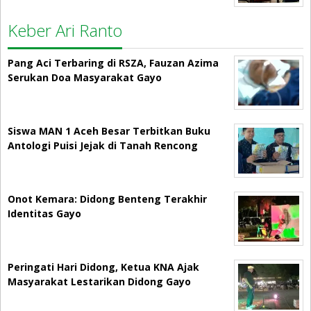
Keber Ari Ranto
Pang Aci Terbaring di RSZA, Fauzan Azima
Serukan Doa Masyarakat Gayo
Siswa MAN 1 Aceh Besar Terbitkan Buku
Antologi Puisi Jejak di Tanah Rencong
Onot Kemara: Didong Benteng Terakhir
Identitas Gayo
Peringati Hari Didong, Ketua KNA Ajak
Masyarakat Lestarikan Didong Gayo