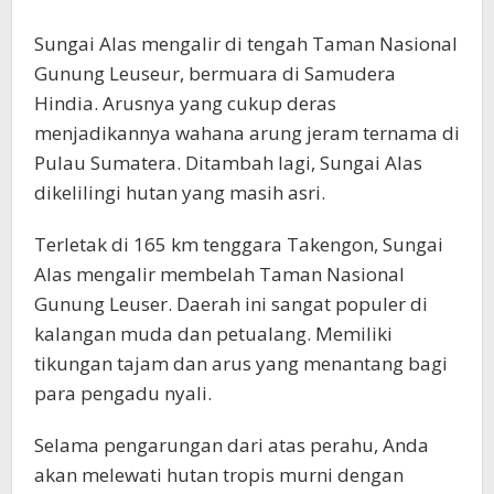
Sungai Alas mengalir di tengah Taman Nasional
Gunung Leuseur, bermuara di Samudera
Hindia. Arusnya yang cukup deras
menjadikannya wahana arung jeram ternama di
Pulau Sumatera. Ditambah lagi, Sungai Alas
dikelilingi hutan yang masih asri.
Terletak di 165 km tenggara Takengon, Sungai
Alas mengalir membelah Taman Nasional
Gunung Leuser. Daerah ini sangat populer di
kalangan muda dan petualang. Memiliki
tikungan tajam dan arus yang menantang bagi
para pengadu nyali.
Selama pengarungan dari atas perahu, Anda
akan melewati hutan tropis murni dengan