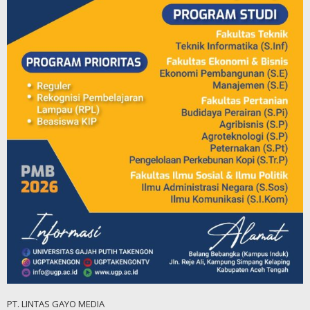
PT. LINTAS GAYO MEDIA