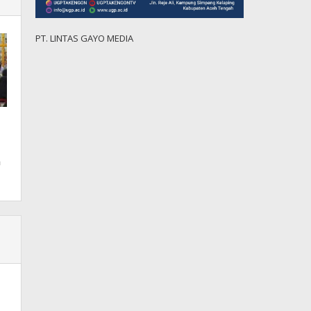
PT. LINTAS GAYO MEDIA
n