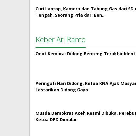
Curi Laptop, Kamera dan Tabung Gas dari SD 
Tengah, Seorang Pria dari Ben…
Keber Ari Ranto
Onot Kemara: Didong Benteng Terakhir Ident
Peringati Hari Didong, Ketua KNA Ajak Masya
Lestarikan Didong Gayo
Musda Demokrat Aceh Resmi Dibuka, Perebut
Ketua DPD Dimulai