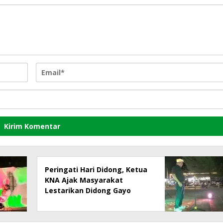
Peringati Hari Didong, Ketua
KNA Ajak Masyarakat
Lestarikan Didong Gayo