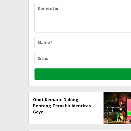
Onot Kemara: Didong
Benteng Terakhir Identitas
Gayo