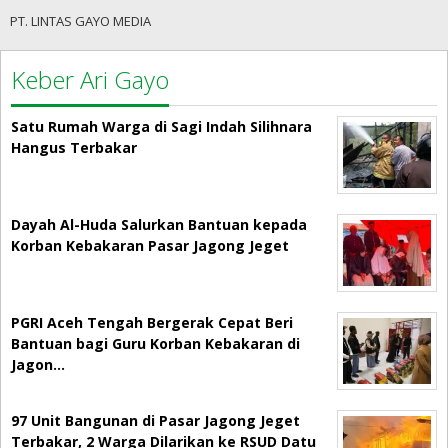
PT. LINTAS GAYO MEDIA
Keber Ari Gayo
Satu Rumah Warga di Sagi Indah Silihnara
Hangus Terbakar
Dayah Al-Huda Salurkan Bantuan kepada
Korban Kebakaran Pasar Jagong Jeget
PGRI Aceh Tengah Bergerak Cepat Beri
Bantuan bagi Guru Korban Kebakaran di
Jagon…
97 Unit Bangunan di Pasar Jagong Jeget
Terbakar, 2 Warga Dilarikan ke RSUD Datu