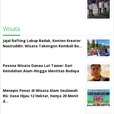
Wisata
Jajal Rafting Lukup Badak, Konten Kreator
Nasiruddin: Wisata Takengon Kembali Ba…
Pesona Wisata Danau Lut Tawar: Dari
Keindahan Alam Hingga Identitas Budaya
Menepis Penat di Wisata Alam Seulawah
RG: Oase Hijau 12 Hektar, Hanya 20 Menit
d…