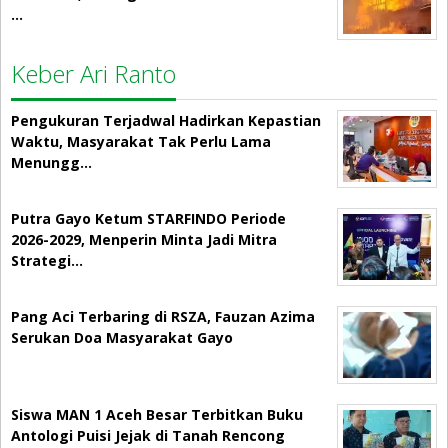
…
Keber Ari Ranto
Pengukuran Terjadwal Hadirkan Kepastian
Waktu, Masyarakat Tak Perlu Lama
Menungg…
Putra Gayo Ketum STARFINDO Periode
2026-2029, Menperin Minta Jadi Mitra
Strategi…
Pang Aci Terbaring di RSZA, Fauzan Azima
Serukan Doa Masyarakat Gayo
Siswa MAN 1 Aceh Besar Terbitkan Buku
Antologi Puisi Jejak di Tanah Rencong