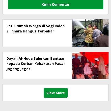
Satu Rumah Warga di Sagi Indah
Silihnara Hangus Terbakar
Dayah Al-Huda Salurkan Bantuan
kepada Korban Kebakaran Pasar
Jagong Jeget
View More