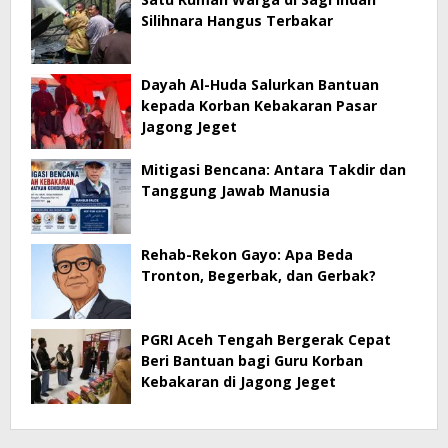
Silihnara Hangus Terbakar
Dayah Al-Huda Salurkan Bantuan
kepada Korban Kebakaran Pasar
Jagong Jeget
Mitigasi Bencana: Antara Takdir dan
Tanggung Jawab Manusia
Rehab-Rekon Gayo: Apa Beda
Tronton, Begerbak, dan Gerbak?
PGRI Aceh Tengah Bergerak Cepat
Beri Bantuan bagi Guru Korban
Kebakaran di Jagong Jeget