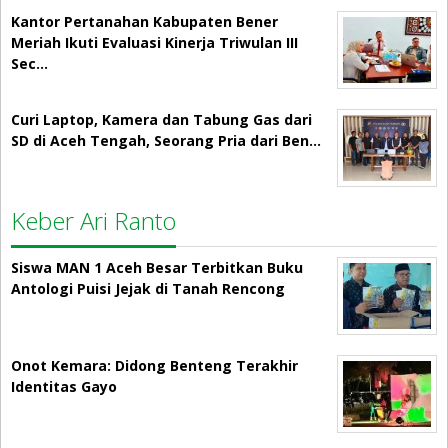
Kantor Pertanahan Kabupaten Bener
Meriah Ikuti Evaluasi Kinerja Triwulan III
Sec…
Curi Laptop, Kamera dan Tabung Gas dari
SD di Aceh Tengah, Seorang Pria dari Ben…
Keber Ari Ranto
Siswa MAN 1 Aceh Besar Terbitkan Buku
Antologi Puisi Jejak di Tanah Rencong
Onot Kemara: Didong Benteng Terakhir
Identitas Gayo