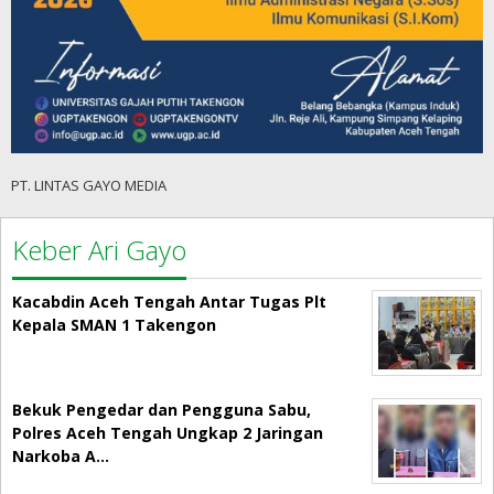
PT. LINTAS GAYO MEDIA
Keber Ari Gayo
Kacabdin Aceh Tengah Antar Tugas Plt
Kepala SMAN 1 Takengon
Bekuk Pengedar dan Pengguna Sabu,
Polres Aceh Tengah Ungkap 2 Jaringan
Narkoba A…