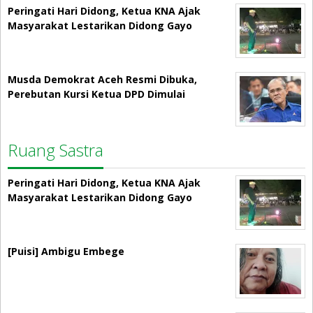
Peringati Hari Didong, Ketua KNA Ajak
Masyarakat Lestarikan Didong Gayo
Musda Demokrat Aceh Resmi Dibuka,
Perebutan Kursi Ketua DPD Dimulai
Ruang Sastra
Peringati Hari Didong, Ketua KNA Ajak
Masyarakat Lestarikan Didong Gayo
[Puisi] Ambigu Embege