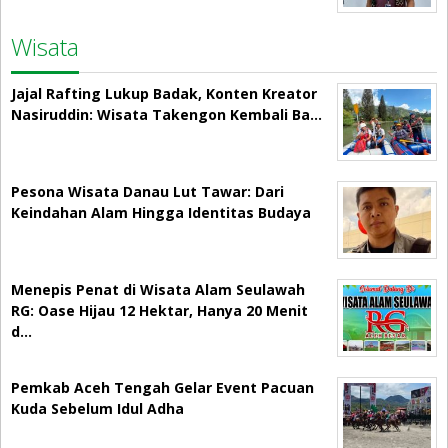
Wisata
Jajal Rafting Lukup Badak, Konten Kreator
Nasiruddin: Wisata Takengon Kembali Ba…
Pesona Wisata Danau Lut Tawar: Dari
Keindahan Alam Hingga Identitas Budaya
Menepis Penat di Wisata Alam Seulawah
RG: Oase Hijau 12 Hektar, Hanya 20 Menit
d…
Pemkab Aceh Tengah Gelar Event Pacuan
Kuda Sebelum Idul Adha