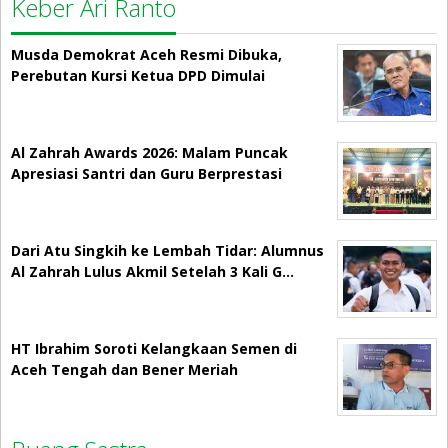
Keber Ari Ranto
Musda Demokrat Aceh Resmi Dibuka,
Perebutan Kursi Ketua DPD Dimulai
Al Zahrah Awards 2026: Malam Puncak
Apresiasi Santri dan Guru Berprestasi
Dari Atu Singkih ke Lembah Tidar: Alumnus
Al Zahrah Lulus Akmil Setelah 3 Kali G…
HT Ibrahim Soroti Kelangkaan Semen di
Aceh Tengah dan Bener Meriah