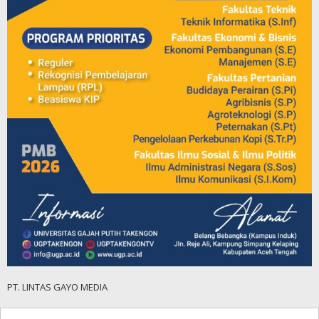
PT. LINTAS GAYO MEDIA