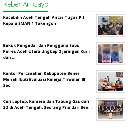
Keber Ari Gayo
Kacabdin Aceh Tengah Antar Tugas Plt
Kepala SMAN 1 Takengon
Bekuk Pengedar dan Pengguna Sabu,
Polres Aceh Utara Ungkap 2 Jaringan Kurir
dan …
Kantor Pertanahan Kabupaten Bener
Meriah Ikuti Evaluasi Kinerja Triwulan III
Sec…
Curi Laptop, Kamera dan Tabung Gas dari
SD di Aceh Tengah, Seorang Pria dari Ben…