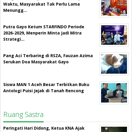
Waktu, Masyarakat Tak Perlu Lama
Menungg…
Putra Gayo Ketum STARFINDO Periode
2026-2029, Menperin Minta Jadi Mitra
Strategi…
Pang Aci Terbaring di RSZA, Fauzan Azima
Serukan Doa Masyarakat Gayo
Siswa MAN 1 Aceh Besar Terbitkan Buku
Antologi Puisi Jejak di Tanah Rencong
Ruang Sastra
Peringati Hari Didong, Ketua KNA Ajak