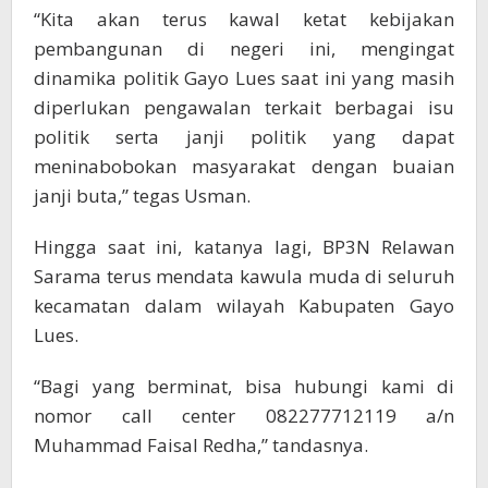
“Kita akan terus kawal ketat kebijakan
pembangunan di negeri ini, mengingat
dinamika politik Gayo Lues saat ini yang masih
diperlukan pengawalan terkait berbagai isu
politik serta janji politik yang dapat
meninabobokan masyarakat dengan buaian
janji buta,” tegas Usman.
Hingga saat ini, katanya lagi, BP3N Relawan
Sarama terus mendata kawula muda di seluruh
kecamatan dalam wilayah Kabupaten Gayo
Lues.
“Bagi yang berminat, bisa hubungi kami di
nomor call center 082277712119 a/n
Muhammad Faisal Redha,” tandasnya.