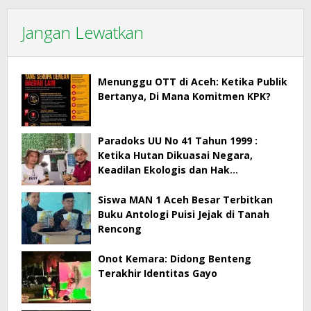
Jangan Lewatkan
Menunggu OTT di Aceh: Ketika Publik
Bertanya, Di Mana Komitmen KPK?
Paradoks UU No 41 Tahun 1999 :
Ketika Hutan Dikuasai Negara,
Keadilan Ekologis dan Hak
Masyarakat Menjadi Korban
Siswa MAN 1 Aceh Besar Terbitkan
Buku Antologi Puisi Jejak di Tanah
Rencong
Onot Kemara: Didong Benteng
Terakhir Identitas Gayo