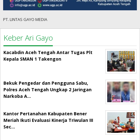
PT. LINTAS GAYO MEDIA
Keber Ari Gayo
Kacabdin Aceh Tengah Antar Tugas Plt
Kepala SMAN 1 Takengon
Bekuk Pengedar dan Pengguna Sabu,
Polres Aceh Tengah Ungkap 2 Jaringan
Narkoba A…
Kantor Pertanahan Kabupaten Bener
Meriah Ikuti Evaluasi Kinerja Triwulan III
Sec…