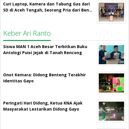
Curi Laptop, Kamera dan Tabung Gas dari
SD di Aceh Tengah, Seorang Pria dari Ben…
Keber Ari Ranto
Siswa MAN 1 Aceh Besar Terbitkan Buku
Antologi Puisi Jejak di Tanah Rencong
Onot Kemara: Didong Benteng Terakhir
Identitas Gayo
Peringati Hari Didong, Ketua KNA Ajak
Masyarakat Lestarikan Didong Gayo