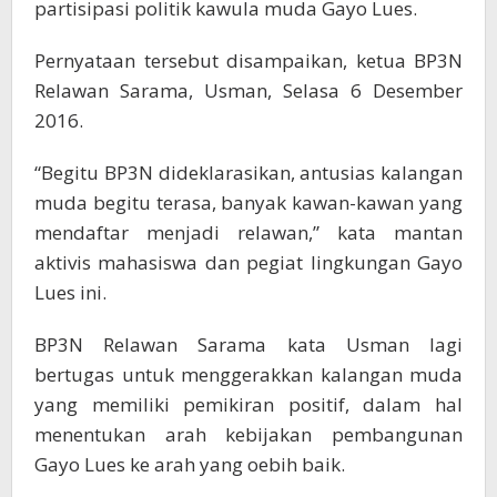
partisipasi politik kawula muda Gayo Lues.
Pernyataan tersebut disampaikan, ketua BP3N
Relawan Sarama, Usman, Selasa 6 Desember
2016.
“Begitu BP3N dideklarasikan, antusias kalangan
muda begitu terasa, banyak kawan-kawan yang
mendaftar menjadi relawan,” kata mantan
aktivis mahasiswa dan pegiat lingkungan Gayo
Lues ini.
BP3N Relawan Sarama kata Usman lagi
bertugas untuk menggerakkan kalangan muda
yang memiliki pemikiran positif, dalam hal
menentukan arah kebijakan pembangunan
Gayo Lues ke arah yang oebih baik.