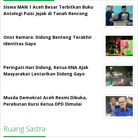
Siswa MAN 1 Aceh Besar Terbitkan Buku
Antologi Puisi Jejak di Tanah Rencong
Onot Kemara: Didong Benteng Terakhir
Identitas Gayo
Peringati Hari Didong, Ketua KNA Ajak
Masyarakat Lestarikan Didong Gayo
Musda Demokrat Aceh Resmi Dibuka,
Perebutan Kursi Ketua DPD Dimulai
Ruang Sastra