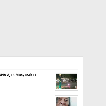
a KNA Ajak Masyarakat