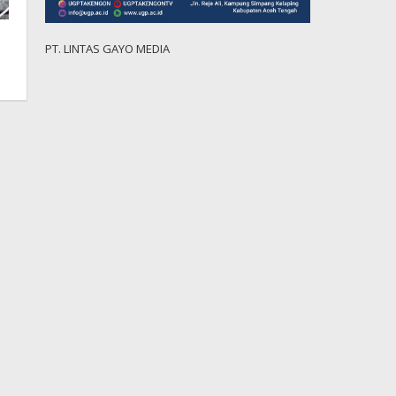
PT. LINTAS GAYO MEDIA