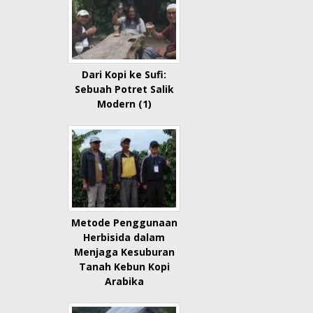
Dari Kopi ke Sufi:
Sebuah Potret Salik
Modern (1)
Metode Penggunaan
Herbisida dalam
Menjaga Kesuburan
Tanah Kebun Kopi
Arabika