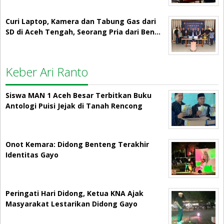
Curi Laptop, Kamera dan Tabung Gas dari
SD di Aceh Tengah, Seorang Pria dari Ben…
Keber Ari Ranto
Siswa MAN 1 Aceh Besar Terbitkan Buku
Antologi Puisi Jejak di Tanah Rencong
Onot Kemara: Didong Benteng Terakhir
Identitas Gayo
Peringati Hari Didong, Ketua KNA Ajak
Masyarakat Lestarikan Didong Gayo