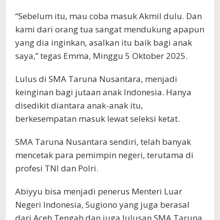
“Sebelum itu, mau coba masuk Akmil dulu. Dan
kami dari orang tua sangat mendukung apapun
yang dia inginkan, asalkan itu baik bagi anak
saya,” tegas Emma, Minggu 5 Oktober 2025.
Lulus di SMA Taruna Nusantara, menjadi
keinginan bagi jutaan anak Indonesia. Hanya
disedikit diantara anak-anak itu,
berkesempatan masuk lewat seleksi ketat.
SMA Taruna Nusantara sendiri, telah banyak
mencetak para pemimpin negeri, terutama di
profesi TNI dan Polri.
Abiyyu bisa menjadi penerus Menteri Luar
Negeri Indonesia, Sugiono yang juga berasal
dari Aceh Tengah dan juga lulusan SMA Taruna