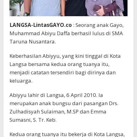
LANGSA-LintasGAYO.co
: Seorang anak Gayo,
Muhammad Abiyu Daffa berhasil lulus di SMA
Taruna Nusantara.
Keberhasilan Abiyyu, yang kini tinggal di Kota
Langsa bersama kedua orang tuanya itu,
menjadi catatan tersendiri bagi dirinya dan
keluarga.
Abiyyu lahir di Langsa, 6 April 2010. Ia
merupakan anak bungsu dari pasangan Drs.
Zulhadisyah Sulaiman, M.SP dan Emma
Sumasni, S. Tr. Keb.
Kedua orang tuanya itu bekerja di Kota Langsa,