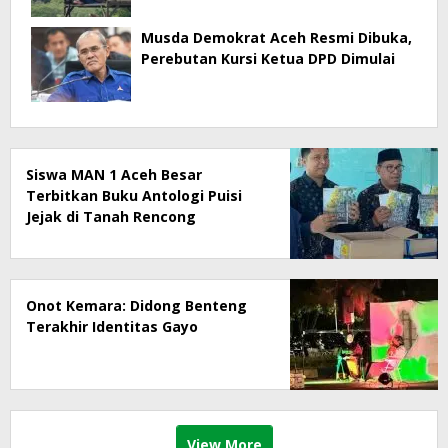
Musda Demokrat Aceh Resmi Dibuka,
Perebutan Kursi Ketua DPD Dimulai
Siswa MAN 1 Aceh Besar
Terbitkan Buku Antologi Puisi
Jejak di Tanah Rencong
Onot Kemara: Didong Benteng
Terakhir Identitas Gayo
View More