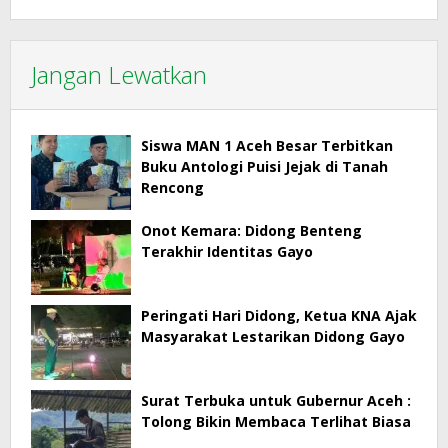
Jangan Lewatkan
Siswa MAN 1 Aceh Besar Terbitkan
Buku Antologi Puisi Jejak di Tanah
Rencong
Onot Kemara: Didong Benteng
Terakhir Identitas Gayo
Peringati Hari Didong, Ketua KNA Ajak
Masyarakat Lestarikan Didong Gayo
Surat Terbuka untuk Gubernur Aceh :
Tolong Bikin Membaca Terlihat Biasa