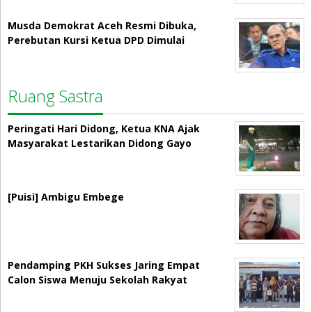
Musda Demokrat Aceh Resmi Dibuka,
Perebutan Kursi Ketua DPD Dimulai
Ruang Sastra
Peringati Hari Didong, Ketua KNA Ajak
Masyarakat Lestarikan Didong Gayo
[Puisi] Ambigu Embege
Pendamping PKH Sukses Jaring Empat
Calon Siswa Menuju Sekolah Rakyat