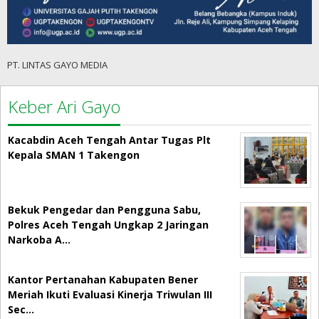
PT. LINTAS GAYO MEDIA
Keber Ari Gayo
Kacabdin Aceh Tengah Antar Tugas Plt
Kepala SMAN 1 Takengon
Bekuk Pengedar dan Pengguna Sabu,
Polres Aceh Tengah Ungkap 2 Jaringan
Narkoba A…
Kantor Pertanahan Kabupaten Bener
Meriah Ikuti Evaluasi Kinerja Triwulan III
Sec…