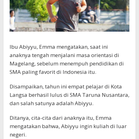
Ibu Abiyyu, Emma mengatakan, saat ini
anaknya tengah menjalani masa orientasi di
Magelang, sebelum menempuh pendidikan di
SMA paling favorit di Indonesia itu.
Disampaikan, tahun ini empat pelajar di Kota
Langsa berhasil lulus di SMA Taruna Nusantara,
dan salah satunya adalah Abiyyu.
Ditanya, cita-cita dari anaknya itu, Emma
mengatakan bahwa, Abiyyu ingin kuliah di luar
negeri.