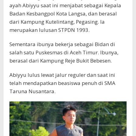
ayah Abiyyu saat ini menjabat sebagai Kepala
Badan Kesbangpol Kota Langsa, dan berasal
dari Kampung Kutelintang, Pegasing. Ia
merupakan lulusan STPDN 1993.
Sementara ibunya bekerja sebagai Bidan di
salah satu Puskesmas di Aceh Timur. Ibunya,
berasal dari Kampung Reje Bukit Bebesen.
Abiyyu lulus lewat jalur reguler dan saat ini
telah mendapatkan beasiswa penuh di SMA
Taruna Nusantara.