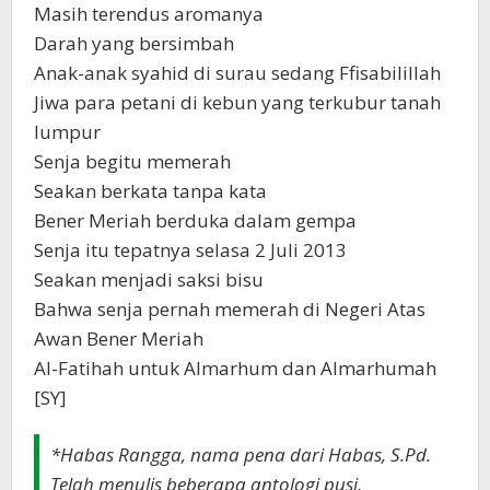
Masih terendus aromanya
Darah yang bersimbah
Anak-anak syahid di surau sedang Ffisabilillah
Jiwa para petani di kebun yang terkubur tanah
lumpur
Senja begitu memerah
Seakan berkata tanpa kata
Bener Meriah berduka dalam gempa
Senja itu tepatnya selasa 2 Juli 2013
Seakan menjadi saksi bisu
Bahwa senja pernah memerah di Negeri Atas
Awan Bener Meriah
Al-Fatihah untuk Almarhum dan Almarhumah
[SY]
*Habas Rangga, nama pena dari Habas, S.Pd.
Telah menulis beberapa antologi pusi,