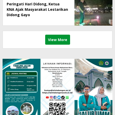
Peringati Hari Didong, Ketua
KNA Ajak Masyarakat Lestarikan
Didong Gayo
View More