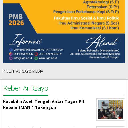
PT. LINTAS GAYO MEDIA
Keber Ari Gayo
Kacabdin Aceh Tengah Antar Tugas Plt
Kepala SMAN 1 Takengon