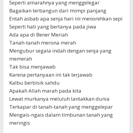
Seperti amarahnya yang menggelegar
Bagaikan terbangun dari mimpi panjang
Entah asbab apa senja hari ini menorehkan sepi
Seperti hati yang bertanya pada jiwa
Ada apa di Bener Meriah
Tanah-tanah merona merah
Mengubur segala indah dengan senja yang
memerah
Tak bisa menjawab
Karena pertanyaan ini tak terjawab
Kalbu berbisik sahdu
Apakah Allah marah pada kita
Lewat murkanya meluluh lantakkan dunia
Terkapar di tanah-tanah yang menggelepar
Mengais-ngais dalam timbunan tanah yang
meringis