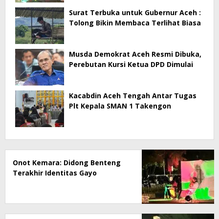
Surat Terbuka untuk Gubernur Aceh :
Tolong Bikin Membaca Terlihat Biasa
Musda Demokrat Aceh Resmi Dibuka,
Perebutan Kursi Ketua DPD Dimulai
Kacabdin Aceh Tengah Antar Tugas
Plt Kepala SMAN 1 Takengon
Onot Kemara: Didong Benteng
Terakhir Identitas Gayo