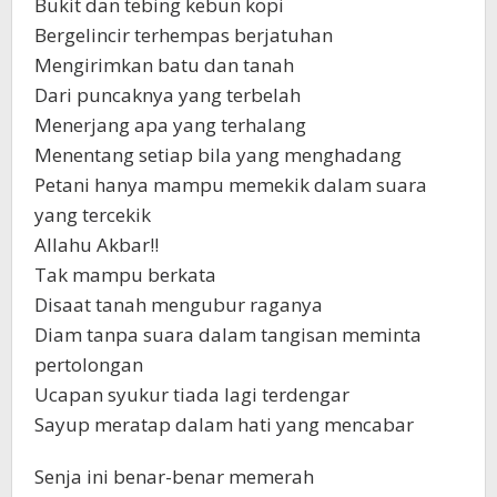
Bukit dan tebing kebun kopi
Bergelincir terhempas berjatuhan
Mengirimkan batu dan tanah
Dari puncaknya yang terbelah
Menerjang apa yang terhalang
Menentang setiap bila yang menghadang
Petani hanya mampu memekik dalam suara
yang tercekik
Allahu Akbar!!
Tak mampu berkata
Disaat tanah mengubur raganya
Diam tanpa suara dalam tangisan meminta
pertolongan
Ucapan syukur tiada lagi terdengar
Sayup meratap dalam hati yang mencabar
Senja ini benar-benar memerah