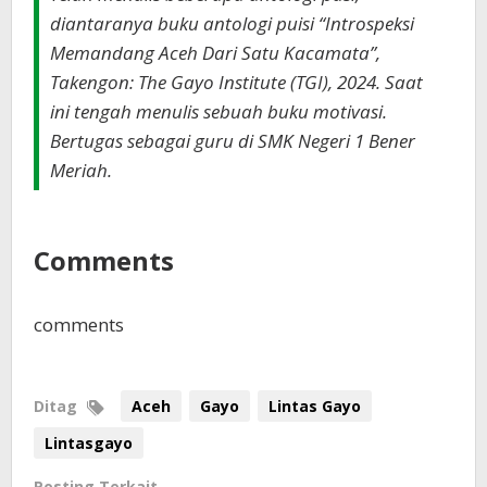
diantaranya buku antologi puisi “Introspeksi
Memandang Aceh Dari Satu Kacamata”,
Takengon: The Gayo Institute (TGI), 2024. Saat
ini tengah menulis sebuah buku motivasi.
Bertugas sebagai guru di SMK Negeri 1 Bener
Meriah.
Comments
comments
Ditag
Aceh
Gayo
Lintas Gayo
Lintasgayo
Posting Terkait