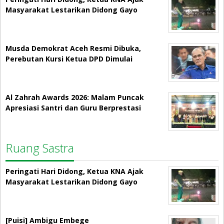
Masyarakat Lestarikan Didong Gayo
Musda Demokrat Aceh Resmi Dibuka,
Perebutan Kursi Ketua DPD Dimulai
Al Zahrah Awards 2026: Malam Puncak
Apresiasi Santri dan Guru Berprestasi
Ruang Sastra
Peringati Hari Didong, Ketua KNA Ajak
Masyarakat Lestarikan Didong Gayo
[Puisi] Ambigu Embege