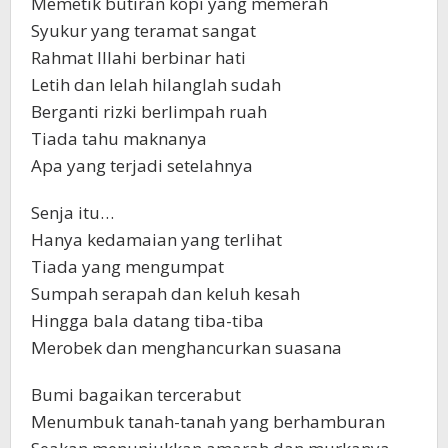
Memetik butiran kopi yang memerah
Syukur yang teramat sangat
Rahmat Illahi berbinar hati
Letih dan lelah hilanglah sudah
Berganti rizki berlimpah ruah
Tiada tahu maknanya
Apa yang terjadi setelahnya
Senja itu…
Hanya kedamaian yang terlihat
Tiada yang mengumpat
Sumpah serapah dan keluh kesah
Hingga bala datang tiba-tiba
Merobek dan menghancurkan suasana
Bumi bagaikan tercerabut
Menumbuk tanah-tanah yang berhamburan