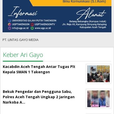
PT. LINTAS GAYO MEDIA
Keber Ari Gayo
Kacabdin Aceh Tengah Antar Tugas Plt
Kepala SMAN 1 Takengon
Bekuk Pengedar dan Pengguna Sabu,
Polres Aceh Tengah Ungkap 2 Jaringan
Narkoba A…