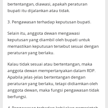
bertentangan, diawasi, apakah peraturan
bupati itu dijalankan atau tidak.
3. Pengawasan terhadap keputusan bupati.
Selain itu, anggota dewan mengawasi
keputusan yang diambil oleh bupati untuk
memastikan keputusan tersebut sesuai dengan
peraturan yang berlaku.
Kalau tidak sesuai atau bertentangan, maka
anggota dewan mempertanyakan dalam RDP.
Apabila jelas-jelas bertentangan dengan
peraturan yang berlaku, tetapi didiamkan oleh
anggota dewan, maka fungsi pengawasan tidak
berfungsi.
4. Pengawasan terhadap kebijakan pemerintah