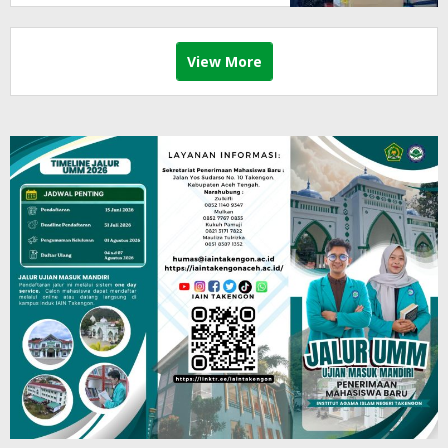
View More