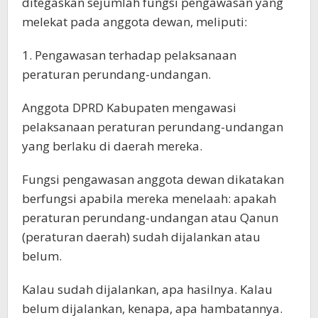
ditegaskan sejumlah fungsi pengawasan yang
melekat pada anggota dewan, meliputi:
1. Pengawasan terhadap pelaksanaan
peraturan perundang-undangan.
Anggota DPRD Kabupaten mengawasi
pelaksanaan peraturan perundang-undangan
yang berlaku di daerah mereka.
Fungsi pengawasan anggota dewan dikatakan
berfungsi apabila mereka menelaah: apakah
peraturan perundang-undangan atau Qanun
(peraturan daerah) sudah dijalankan atau
belum.
Kalau sudah dijalankan, apa hasilnya. Kalau
belum dijalankan, kenapa, apa hambatannya.