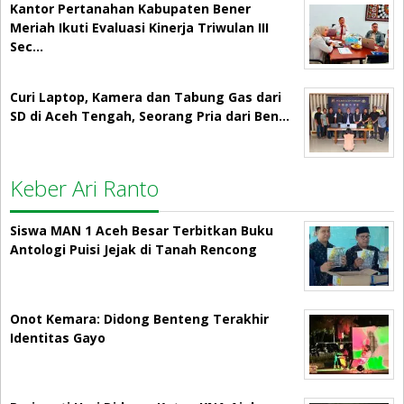
Kantor Pertanahan Kabupaten Bener
Meriah Ikuti Evaluasi Kinerja Triwulan III
Sec…
Curi Laptop, Kamera dan Tabung Gas dari
SD di Aceh Tengah, Seorang Pria dari Ben…
Keber Ari Ranto
Siswa MAN 1 Aceh Besar Terbitkan Buku
Antologi Puisi Jejak di Tanah Rencong
Onot Kemara: Didong Benteng Terakhir
Identitas Gayo