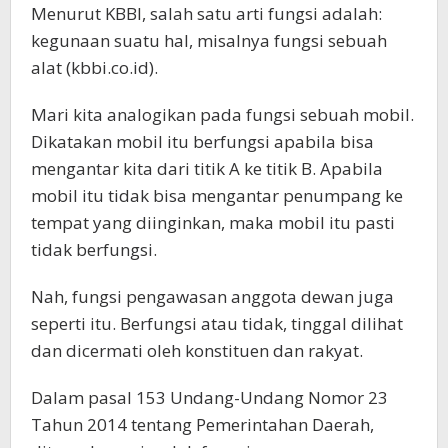
Menurut KBBI, salah satu arti fungsi adalah:
kegunaan suatu hal, misalnya fungsi sebuah
alat (kbbi.co.id).
Mari kita analogikan pada fungsi sebuah mobil.
Dikatakan mobil itu berfungsi apabila bisa
mengantar kita dari titik A ke titik B. Apabila
mobil itu tidak bisa mengantar penumpang ke
tempat yang diinginkan, maka mobil itu pasti
tidak berfungsi.
Nah, fungsi pengawasan anggota dewan juga
seperti itu. Berfungsi atau tidak, tinggal dilihat
dan dicermati oleh konstituen dan rakyat.
Dalam pasal 153 Undang-Undang Nomor 23
Tahun 2014 tentang Pemerintahan Daerah,