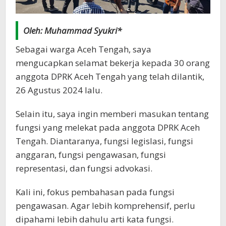
Oleh: Muhammad Syukri*
Sebagai warga Aceh Tengah, saya
mengucapkan selamat bekerja kepada 30 orang
anggota DPRK Aceh Tengah yang telah dilantik,
26 Agustus 2024 lalu.
Selain itu, saya ingin memberi masukan tentang
fungsi yang melekat pada anggota DPRK Aceh
Tengah. Diantaranya, fungsi legislasi, fungsi
anggaran, fungsi pengawasan, fungsi
representasi, dan fungsi advokasi.
Kali ini, fokus pembahasan pada fungsi
pengawasan. Agar lebih komprehensif, perlu
dipahami lebih dahulu arti kata fungsi.