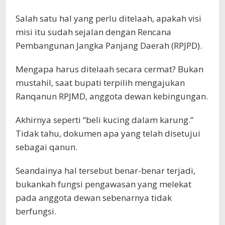
Salah satu hal yang perlu ditelaah, apakah visi
misi itu sudah sejalan dengan Rencana
Pembangunan Jangka Panjang Daerah (RPJPD).
Mengapa harus ditelaah secara cermat? Bukan
mustahil, saat bupati terpilih mengajukan
Ranqanun RPJMD, anggota dewan kebingungan.
Akhirnya seperti “beli kucing dalam karung.”
Tidak tahu, dokumen apa yang telah disetujui
sebagai qanun.
Seandainya hal tersebut benar-benar terjadi,
bukankah fungsi pengawasan yang melekat
pada anggota dewan sebenarnya tidak
berfungsi.