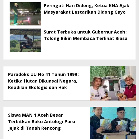
Peringati Hari Didong, Ketua KNA Ajak
Masyarakat Lestarikan Didong Gayo
Surat Terbuka untuk Gubernur Aceh :
Tolong Bikin Membaca Terlihat Biasa
Paradoks UU No 41 Tahun 1999 :
Ketika Hutan Dikuasai Negara,
Keadilan Ekologis dan Hak
Masyarakat Menjadi Korban
Siswa MAN 1 Aceh Besar
Terbitkan Buku Antologi Puisi
Jejak di Tanah Rencong