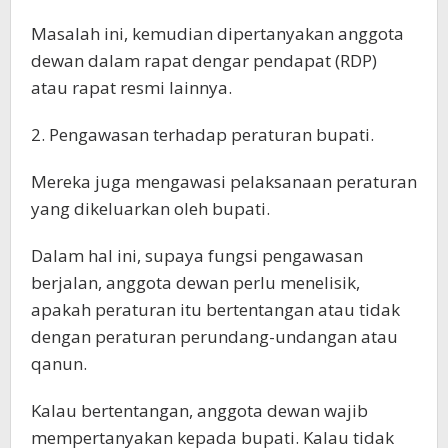
Masalah ini, kemudian dipertanyakan anggota
dewan dalam rapat dengar pendapat (RDP)
atau rapat resmi lainnya.
2. Pengawasan terhadap peraturan bupati.
Mereka juga mengawasi pelaksanaan peraturan
yang dikeluarkan oleh bupati.
Dalam hal ini, supaya fungsi pengawasan
berjalan, anggota dewan perlu menelisik,
apakah peraturan itu bertentangan atau tidak
dengan peraturan perundang-undangan atau
qanun.
Kalau bertentangan, anggota dewan wajib
mempertanyakan kepada bupati. Kalau tidak