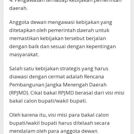
daerah.
Anggota dewan mengawasi kebijakan yang
ditetapkan oleh pemerintah daerah untuk
memastikan kebijakan tersebut berjalan
dengan baik dan sesuai dengan kepentingan
masyarakat.
Salah satu kebijakan strategis yang harus
diawasi dengan cermat adalah Rencana
Pembangunan Jangka Menengah Daerah
(RPJMD). Cikal bakal RPJMD berasal dari visi misi
bakal calon bupati/wakil bupati.
Oleh karena itu, visi misi para bakal calon
bupati/wakil bupati harus ditelaah secara
mendalam oleh para anggota dewan.