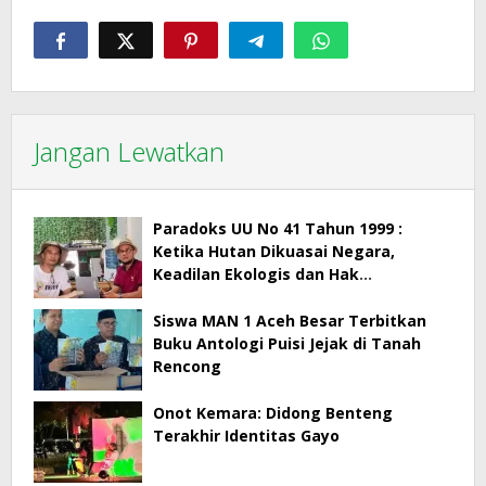
Jangan Lewatkan
Paradoks UU No 41 Tahun 1999 :
Ketika Hutan Dikuasai Negara,
Keadilan Ekologis dan Hak
Masyarakat Menjadi Korban
Siswa MAN 1 Aceh Besar Terbitkan
Buku Antologi Puisi Jejak di Tanah
Rencong
Onot Kemara: Didong Benteng
Terakhir Identitas Gayo