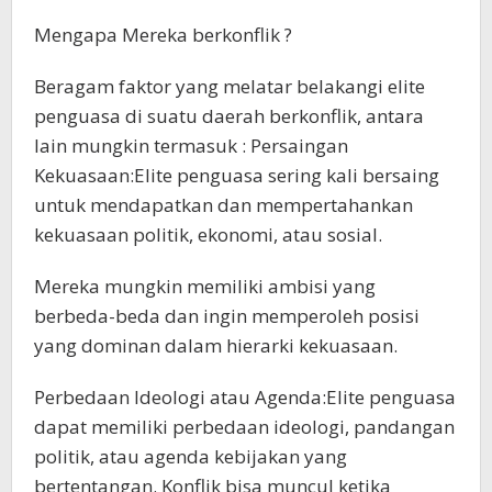
Mengapa Mereka berkonflik ?
Beragam faktor yang melatar belakangi elite
penguasa di suatu daerah berkonflik, antara
lain mungkin termasuk : Persaingan
Kekuasaan:Elite penguasa sering kali bersaing
untuk mendapatkan dan mempertahankan
kekuasaan politik, ekonomi, atau sosial.
Mereka mungkin memiliki ambisi yang
berbeda-beda dan ingin memperoleh posisi
yang dominan dalam hierarki kekuasaan.
Perbedaan Ideologi atau Agenda:Elite penguasa
dapat memiliki perbedaan ideologi, pandangan
politik, atau agenda kebijakan yang
bertentangan. Konflik bisa muncul ketika