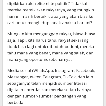
dipikirkan oleh elite-elite politik ? Tidakkah
mereka memikirkan rakyatnya, yang mungkin
hari ini masih berpikir, apa yang akan bisa ku
cari untuk menghidupi anak-anakku hari ini?
Mungkin kita menganggap rakyat, biasa-biasa
saja. Tapi, kita harus tahu, rakyat sekarang
tidak bisa lagi untuk dibodoh-bodohi, mereka
tahu mana yang benar, mana yang salah, dan
mana yang oportunis sebenarnya.
Media sosial (WhatsApp, Instagram, Facebook,
Massenger, twiter, Telegram, TikTok, dan lain
sebagainya) telah menjadi sumber literasi
digital mencerdaskan mereka setiap harinya
dengan sumber-sumber pandangan yang
berbeda.