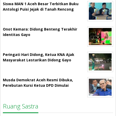
Siswa MAN 1 Aceh Besar Terbitkan Buku
Antologi Puisi Jejak di Tanah Rencong
Onot Kemara: Didong Benteng Terakhir
Identitas Gayo
Peringati Hari Didong, Ketua KNA Ajak
Masyarakat Lestarikan Didong Gayo
Musda Demokrat Aceh Resmi Dibuka,
Perebutan Kursi Ketua DPD Dimulai
Ruang Sastra