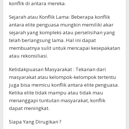
konflik di antara mereka.
Sejarah atau Konflik Lama: Beberapa konflik
antara elite penguasa mungkin memiliki akar
sejarah yang kompleks atau perselisihan yang
telah berlangsung lama. Hal ini dapat
membuatnya sulit untuk mencapai kesepakatan
atau rekonsiliasi.
Ketidakpuasan Masyarakat : Tekanan dari
masyarakat atau kelompok-kelompok tertentu
juga bisa memicu konflik antara elite penguasa.
Ketika elite tidak mampu atau tidak mau
menanggapi tuntutan masyarakat, konflik
dapat meningkat.
Siapa Yang Dirugikan ?