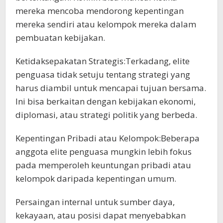
mereka mencoba mendorong kepentingan
mereka sendiri atau kelompok mereka dalam
pembuatan kebijakan.
Ketidaksepakatan Strategis:Terkadang, elite
penguasa tidak setuju tentang strategi yang
harus diambil untuk mencapai tujuan bersama.
Ini bisa berkaitan dengan kebijakan ekonomi,
diplomasi, atau strategi politik yang berbeda.
Kepentingan Pribadi atau Kelompok:Beberapa
anggota elite penguasa mungkin lebih fokus
pada memperoleh keuntungan pribadi atau
kelompok daripada kepentingan umum.
Persaingan internal untuk sumber daya,
kekayaan, atau posisi dapat menyebabkan