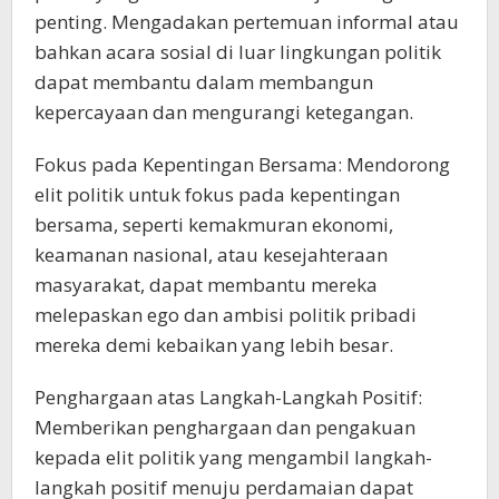
penting. Mengadakan pertemuan informal atau
bahkan acara sosial di luar lingkungan politik
dapat membantu dalam membangun
kepercayaan dan mengurangi ketegangan.
Fokus pada Kepentingan Bersama: Mendorong
elit politik untuk fokus pada kepentingan
bersama, seperti kemakmuran ekonomi,
keamanan nasional, atau kesejahteraan
masyarakat, dapat membantu mereka
melepaskan ego dan ambisi politik pribadi
mereka demi kebaikan yang lebih besar.
Penghargaan atas Langkah-Langkah Positif:
Memberikan penghargaan dan pengakuan
kepada elit politik yang mengambil langkah-
langkah positif menuju perdamaian dapat