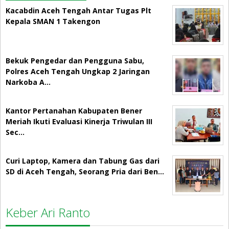
Kacabdin Aceh Tengah Antar Tugas Plt
Kepala SMAN 1 Takengon
Bekuk Pengedar dan Pengguna Sabu,
Polres Aceh Tengah Ungkap 2 Jaringan
Narkoba A…
Kantor Pertanahan Kabupaten Bener
Meriah Ikuti Evaluasi Kinerja Triwulan III
Sec…
Curi Laptop, Kamera dan Tabung Gas dari
SD di Aceh Tengah, Seorang Pria dari Ben…
Keber Ari Ranto