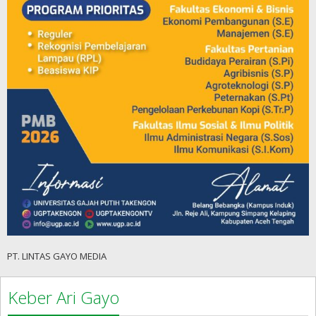
PT. LINTAS GAYO MEDIA
Keber Ari Gayo