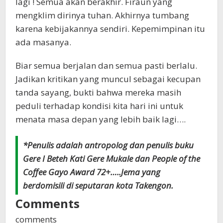
lagi ! Semua akan berakhir. Firaun yang
mengklim dirinya tuhan. Akhirnya tumbang
karena kebijakannya sendiri. Kepemimpinan itu
ada masanya.
Biar semua berjalan dan semua pasti berlalu.
Jadikan kritikan yang muncul sebagai kecupan
tanda sayang, bukti bahwa mereka masih
peduli terhadap kondisi kita hari ini untuk
menata masa depan yang lebih baik lagi….
*Penulis adalah antropolog dan penulis buku
Gere I Beteh Kati Gere Mukale dan People of the
Coffee Gayo Award 72+…..Jema yang
berdomisili di seputaran kota Takengon.
Comments
comments