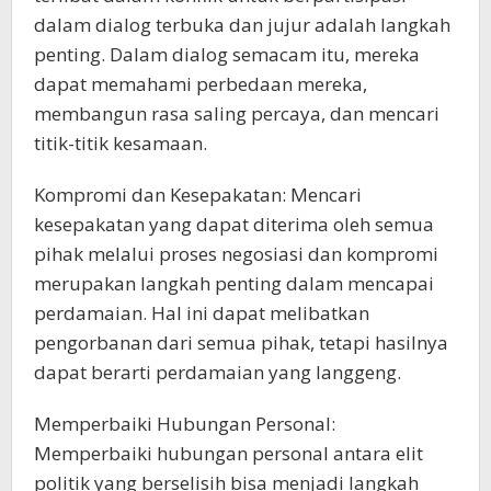
dalam dialog terbuka dan jujur adalah langkah
penting. Dalam dialog semacam itu, mereka
dapat memahami perbedaan mereka,
membangun rasa saling percaya, dan mencari
titik-titik kesamaan.
Kompromi dan Kesepakatan: Mencari
kesepakatan yang dapat diterima oleh semua
pihak melalui proses negosiasi dan kompromi
merupakan langkah penting dalam mencapai
perdamaian. Hal ini dapat melibatkan
pengorbanan dari semua pihak, tetapi hasilnya
dapat berarti perdamaian yang langgeng.
Memperbaiki Hubungan Personal:
Memperbaiki hubungan personal antara elit
politik yang berselisih bisa menjadi langkah