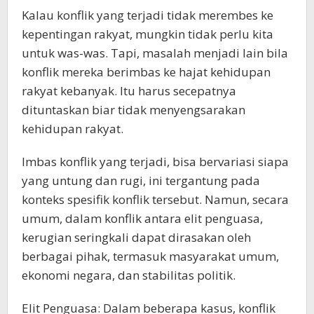
Kalau konflik yang terjadi tidak merembes ke
kepentingan rakyat, mungkin tidak perlu kita
untuk was-was. Tapi, masalah menjadi lain bila
konflik mereka berimbas ke hajat kehidupan
rakyat kebanyak. Itu harus secepatnya
dituntaskan biar tidak menyengsarakan
kehidupan rakyat.
Imbas konflik yang terjadi, bisa bervariasi siapa
yang untung dan rugi, ini tergantung pada
konteks spesifik konflik tersebut. Namun, secara
umum, dalam konflik antara elit penguasa,
kerugian seringkali dapat dirasakan oleh
berbagai pihak, termasuk masyarakat umum,
ekonomi negara, dan stabilitas politik.
Elit Penguasa: Dalam beberapa kasus, konflik