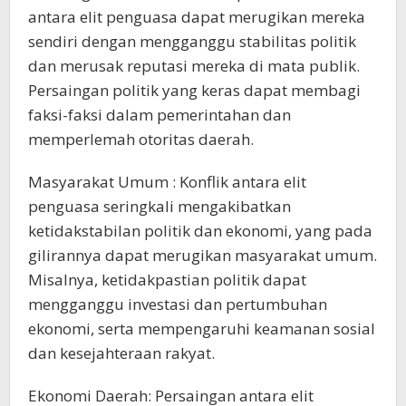
antara elit penguasa dapat merugikan mereka
sendiri dengan mengganggu stabilitas politik
dan merusak reputasi mereka di mata publik.
Persaingan politik yang keras dapat membagi
faksi-faksi dalam pemerintahan dan
memperlemah otoritas daerah.
Masyarakat Umum : Konflik antara elit
penguasa seringkali mengakibatkan
ketidakstabilan politik dan ekonomi, yang pada
gilirannya dapat merugikan masyarakat umum.
Misalnya, ketidakpastian politik dapat
mengganggu investasi dan pertumbuhan
ekonomi, serta mempengaruhi keamanan sosial
dan kesejahteraan rakyat.
Ekonomi Daerah: Persaingan antara elit