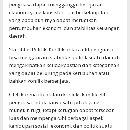
penguasa dapat mengganggu kebijakan
ekonomi yang konsisten dan berkelanjutan,
yang pada akhirnya dapat merugikan
pertumbuhan ekonomi dan stabilitas keuangan
daerah.
Stabilitas Politik: Konflik antara elit penguasa
bisa mengancam stabilitas politik suatu daerah,
mengakibatkan ketidakpastian dan ketegangan
yang dapat berujung pada kerusuhan atau
bahkan konflik bersenjata.
Oleh karena itu, dalam konteks konflik elit
penguasa, tidak hanya satu pihak yang
mungkin rugi, tetapi kerugian dapat tersebar
luas dan mempengaruhi berbagai aspek
kehidupan sosial, ekonomi, dan politik suatu