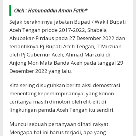
Oleh : Hammaddin Aman Fatih*
Sejak berakhirnya jabatan Bupati / Wakil Bupati
Aceh Tengah priode 2017-2022, Shabela
Abubakar-Firdaus pada 27 Desember 2022 dan
terlantiknya Pj Bupati Aceh Tengah, T Mirzuan
oleh Pj Gubernur Aceh, Ahmad Marzuki di
Anjong Mon Mata Banda Aceh pada tanggal 29
Desember 2022 yang lalu.
Kita sering disuguhkan berita aksi demostrasi
menentang kepemimpinannya, yang konon
ceritanya masih dimotori oleh elit-elit di
lingkungan pemda Aceh Tengah itu sendiri.
Muncul sebuah pertanyaan dihati rakyat.
Mengapa hal ini harus terjadi, apa yang