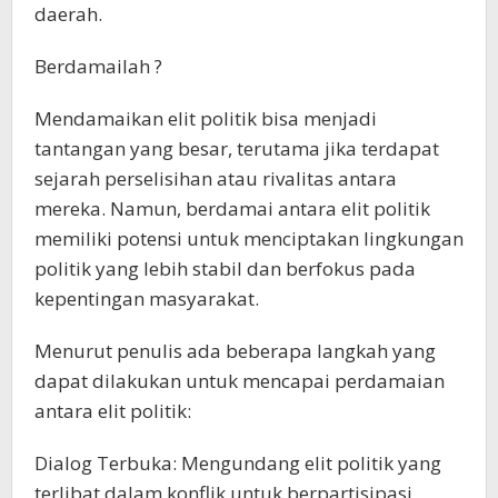
daerah.
Berdamailah ?
Mendamaikan elit politik bisa menjadi
tantangan yang besar, terutama jika terdapat
sejarah perselisihan atau rivalitas antara
mereka. Namun, berdamai antara elit politik
memiliki potensi untuk menciptakan lingkungan
politik yang lebih stabil dan berfokus pada
kepentingan masyarakat.
Menurut penulis ada beberapa langkah yang
dapat dilakukan untuk mencapai perdamaian
antara elit politik:
Dialog Terbuka: Mengundang elit politik yang
terlibat dalam konflik untuk berpartisipasi