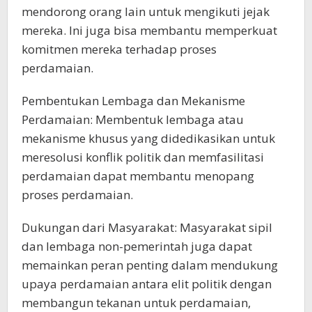
mendorong orang lain untuk mengikuti jejak
mereka. Ini juga bisa membantu memperkuat
komitmen mereka terhadap proses
perdamaian.
Pembentukan Lembaga dan Mekanisme
Perdamaian: Membentuk lembaga atau
mekanisme khusus yang didedikasikan untuk
meresolusi konflik politik dan memfasilitasi
perdamaian dapat membantu menopang
proses perdamaian.
Dukungan dari Masyarakat: Masyarakat sipil
dan lembaga non-pemerintah juga dapat
memainkan peran penting dalam mendukung
upaya perdamaian antara elit politik dengan
membangun tekanan untuk perdamaian,