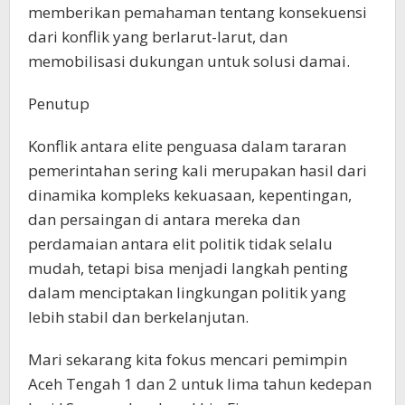
memberikan pemahaman tentang konsekuensi
dari konflik yang berlarut-larut, dan
memobilisasi dukungan untuk solusi damai.
Penutup
Konflik antara elite penguasa dalam tararan
pemerintahan sering kali merupakan hasil dari
dinamika kompleks kekuasaan, kepentingan,
dan persaingan di antara mereka dan
perdamaian antara elit politik tidak selalu
mudah, tetapi bisa menjadi langkah penting
dalam menciptakan lingkungan politik yang
lebih stabil dan berkelanjutan.
Mari sekarang kita fokus mencari pemimpin
Aceh Tengah 1 dan 2 untuk lima tahun kedepan