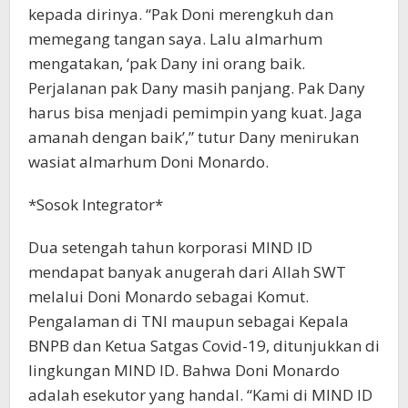
kepada dirinya. “Pak Doni merengkuh dan
memegang tangan saya. Lalu almarhum
mengatakan, ‘pak Dany ini orang baik.
Perjalanan pak Dany masih panjang. Pak Dany
harus bisa menjadi pemimpin yang kuat. Jaga
amanah dengan baik’,” tutur Dany menirukan
wasiat almarhum Doni Monardo.
*Sosok Integrator*
Dua setengah tahun korporasi MIND ID
mendapat banyak anugerah dari Allah SWT
melalui Doni Monardo sebagai Komut.
Pengalaman di TNI maupun sebagai Kepala
BNPB dan Ketua Satgas Covid-19, ditunjukkan di
lingkungan MIND ID. Bahwa Doni Monardo
adalah esekutor yang handal. “Kami di MIND ID