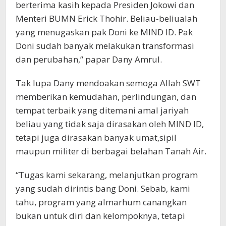
berterima kasih kepada Presiden Jokowi dan
Menteri BUMN Erick Thohir. Beliau-beliualah
yang menugaskan pak Doni ke MIND ID. Pak
Doni sudah banyak melakukan transformasi
dan perubahan,” papar Dany Amrul.
Tak lupa Dany mendoakan semoga Allah SWT
memberikan kemudahan, perlindungan, dan
tempat terbaik yang ditemani amal jariyah
beliau yang tidak saja dirasakan oleh MIND ID,
tetapi juga dirasakan banyak umat,sipil
maupun militer di berbagai belahan Tanah Air.
“Tugas kami sekarang, melanjutkan program
yang sudah dirintis bang Doni. Sebab, kami
tahu, program yang almarhum canangkan
bukan untuk diri dan kelompoknya, tetapi