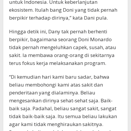
untuk Indonesia. Untuk keberlanjutan
ekosistem. Itulah bang Doni yang tidak pernah
berpikir terhadap dirinya,” kata Dani pula.
Hingga detik ini, Dany tak pernah berhenti
berpikir, bagaimana seorang Doni Monardo
tidak pernah mengeluhkan capek, susah, atau
sakit. Ia membawa orang-orang di sekitarnya
terus fokus kerja melaksanakan program.
“Di kemudian hari kami baru sadar, bahwa
beliau membohongi kami atas sakit dan
penderitaan yang dialaminya. Beliau
mengesankan dirinya sehat-sehat saja. Baik-
baik saja. Padahal, beliau sangat sakit, sangat
tidak baik-baik saja. Itu semua beliau lakukan
agar kami tidak menghiraukan sakitnya.