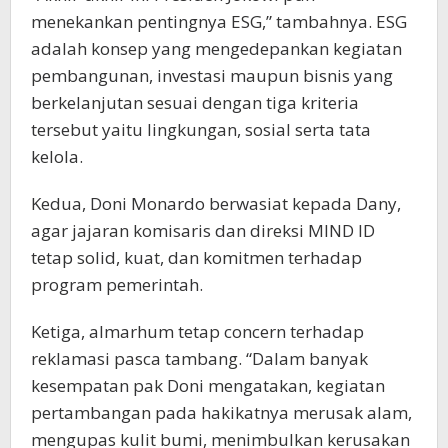
menekankan pentingnya ESG,” tambahnya. ESG
adalah konsep yang mengedepankan kegiatan
pembangunan, investasi maupun bisnis yang
berkelanjutan sesuai dengan tiga kriteria
tersebut yaitu lingkungan, sosial serta tata
kelola.
Kedua, Doni Monardo berwasiat kepada Dany,
agar jajaran komisaris dan direksi MIND ID
tetap solid, kuat, dan komitmen terhadap
program pemerintah.
Ketiga, almarhum tetap concern terhadap
reklamasi pasca tambang. “Dalam banyak
kesempatan pak Doni mengatakan, kegiatan
pertambangan pada hakikatnya merusak alam,
mengupas kulit bumi, menimbulkan kerusakan