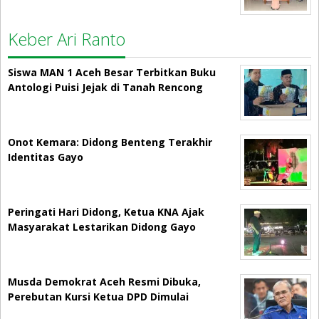
Keber Ari Ranto
Siswa MAN 1 Aceh Besar Terbitkan Buku
Antologi Puisi Jejak di Tanah Rencong
Onot Kemara: Didong Benteng Terakhir
Identitas Gayo
Peringati Hari Didong, Ketua KNA Ajak
Masyarakat Lestarikan Didong Gayo
Musda Demokrat Aceh Resmi Dibuka,
Perebutan Kursi Ketua DPD Dimulai