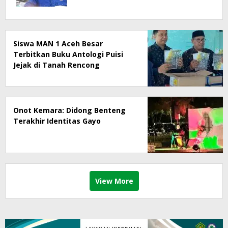
Siswa MAN 1 Aceh Besar
Terbitkan Buku Antologi Puisi
Jejak di Tanah Rencong
Onot Kemara: Didong Benteng
Terakhir Identitas Gayo
View More