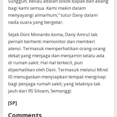
Sungguh, beliau adalah sosok bapak dan abang
bagi kami semua. Kami makin dalam
menyayangi almarhum,” tutur Dany dalam
nada suara yang bergetar.
Sejak Doni Monardo koma, Dany Amrul tak
pernah berhenti memonitor dan memberi
atensi. Termasuk memperhatikan orang-orang
dekat yang menjaga dan menjamin selalu ada
di rumah sakit. Hal-hal terkecil, pun
diperhatikan oleh Dani. Termasuk melalui Mind
ID menugaskan menyiapkan tempat menginap
bagi penjaga rumah sakit, yang letaknya tak
jauh dari RS Siloam, Semanggi.
[SP]
Comments