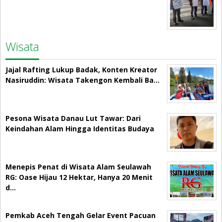
Wisata
Jajal Rafting Lukup Badak, Konten Kreator
Nasiruddin: Wisata Takengon Kembali Ba…
Pesona Wisata Danau Lut Tawar: Dari
Keindahan Alam Hingga Identitas Budaya
Menepis Penat di Wisata Alam Seulawah
RG: Oase Hijau 12 Hektar, Hanya 20 Menit
d…
Pemkab Aceh Tengah Gelar Event Pacuan