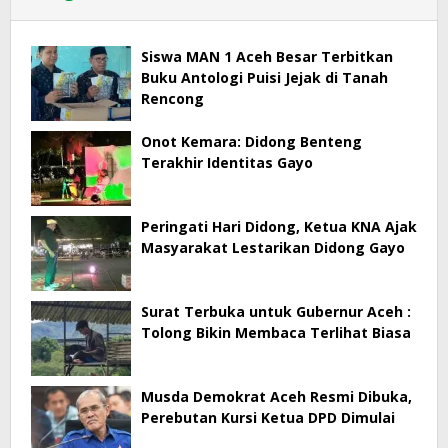
Siswa MAN 1 Aceh Besar Terbitkan
Buku Antologi Puisi Jejak di Tanah
Rencong
Onot Kemara: Didong Benteng
Terakhir Identitas Gayo
Peringati Hari Didong, Ketua KNA Ajak
Masyarakat Lestarikan Didong Gayo
Surat Terbuka untuk Gubernur Aceh :
Tolong Bikin Membaca Terlihat Biasa
Musda Demokrat Aceh Resmi Dibuka,
Perebutan Kursi Ketua DPD Dimulai