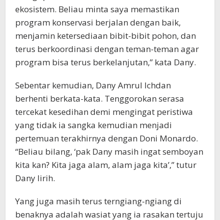
ekosistem. Beliau minta saya memastikan
program konservasi berjalan dengan baik,
menjamin ketersediaan bibit-bibit pohon, dan
terus berkoordinasi dengan teman-teman agar
program bisa terus berkelanjutan,” kata Dany.
Sebentar kemudian, Dany Amrul Ichdan
berhenti berkata-kata. Tenggorokan serasa
tercekat kesedihan demi mengingat peristiwa
yang tidak ia sangka kemudian menjadi
pertemuan terakhirnya dengan Doni Monardo.
“Beliau bilang, ‘pak Dany masih ingat semboyan
kita kan? Kita jaga alam, alam jaga kita’,” tutur
Dany lirih.
Yang juga masih terus terngiang-ngiang di
benaknya adalah wasiat yang ia rasakan tertuju