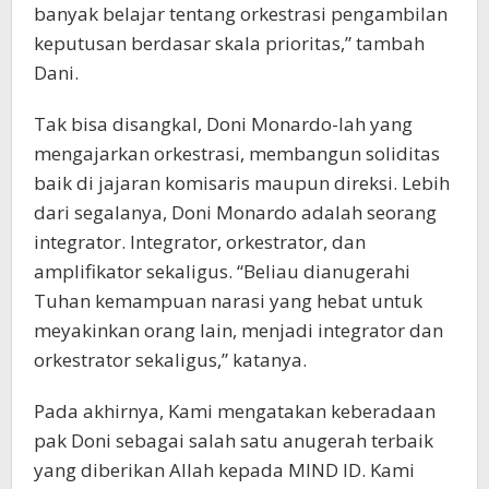
banyak belajar tentang orkestrasi pengambilan
keputusan berdasar skala prioritas,” tambah
Dani.
Tak bisa disangkal, Doni Monardo-lah yang
mengajarkan orkestrasi, membangun soliditas
baik di jajaran komisaris maupun direksi. Lebih
dari segalanya, Doni Monardo adalah seorang
integrator. Integrator, orkestrator, dan
amplifikator sekaligus. “Beliau dianugerahi
Tuhan kemampuan narasi yang hebat untuk
meyakinkan orang lain, menjadi integrator dan
orkestrator sekaligus,” katanya.
Pada akhirnya, Kami mengatakan keberadaan
pak Doni sebagai salah satu anugerah terbaik
yang diberikan Allah kepada MIND ID. Kami