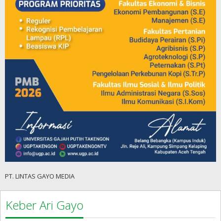
PT. LINTAS GAYO MEDIA
Keber Ari Gayo