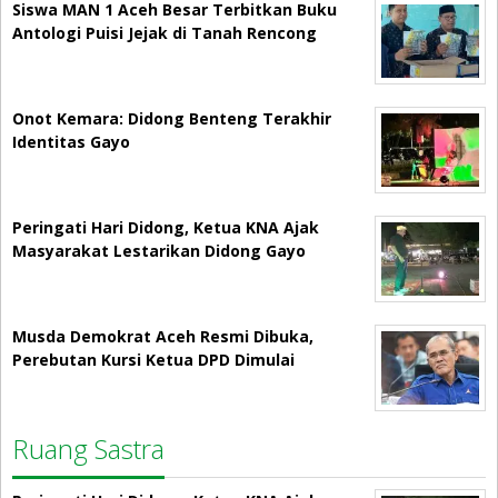
Siswa MAN 1 Aceh Besar Terbitkan Buku
Antologi Puisi Jejak di Tanah Rencong
Onot Kemara: Didong Benteng Terakhir
Identitas Gayo
Peringati Hari Didong, Ketua KNA Ajak
Masyarakat Lestarikan Didong Gayo
Musda Demokrat Aceh Resmi Dibuka,
Perebutan Kursi Ketua DPD Dimulai
Ruang Sastra