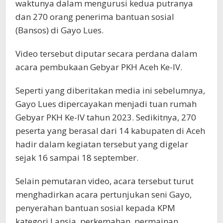
waktunya dalam mengurusi kedua putranya
dan 270 orang penerima bantuan sosial
(Bansos) di Gayo Lues.
Video tersebut diputar secara perdana dalam
acara pembukaan Gebyar PKH Aceh Ke-IV.
Seperti yang diberitakan media ini sebelumnya,
Gayo Lues dipercayakan menjadi tuan rumah
Gebyar PKH Ke-IV tahun 2023. Sedikitnya, 270
peserta yang berasal dari 14 kabupaten di Aceh
hadir dalam kegiatan tersebut yang digelar
sejak 16 sampai 18 september.
Selain pemutaran video, acara tersebut turut
menghadirkan acara pertunjukan seni Gayo,
penyerahan bantuan sosial kepada KPM
kategori Lansia, perkemahan, permainan