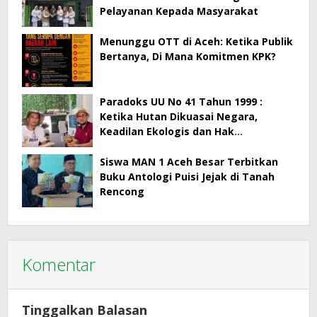
Pelayanan Kepada Masyarakat
Menunggu OTT di Aceh: Ketika Publik
Bertanya, Di Mana Komitmen KPK?
Paradoks UU No 41 Tahun 1999 :
Ketika Hutan Dikuasai Negara,
Keadilan Ekologis dan Hak
Masyarakat Menjadi Korban
Siswa MAN 1 Aceh Besar Terbitkan
Buku Antologi Puisi Jejak di Tanah
Rencong
Komentar
Tinggalkan Balasan