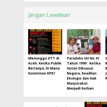
Jangan Lewatkan
Menunggu OTT di
Paradoks UU No 41
Aceh: Ketika Publik
Tahun 1999 : Ketika
Bertanya, Di Mana
Hutan Dikuasai
Komitmen KPK?
Negara, Keadilan
Ekologis dan Hak
Masyarakat
Menjadi Korban