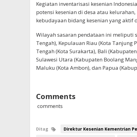
Kegiatan inventarisasi kesenian Indones
potensi kesenian di desa atau kelurahan
kebudayaan bidang kesenian yang aktif 
Wilayah sasaran pendataan ini meliputi 
Tengah), Kepulauan Riau (Kota Tanjung P
Tengah (Kota Surakarta), Bali (Kabupaten
Sulawesi Utara (Kabupaten Boolang Mang
Maluku (Kota Ambon), dan Papua (Kabup
Comments
comments
Ditag
Direktur Kesenian Kementrian P