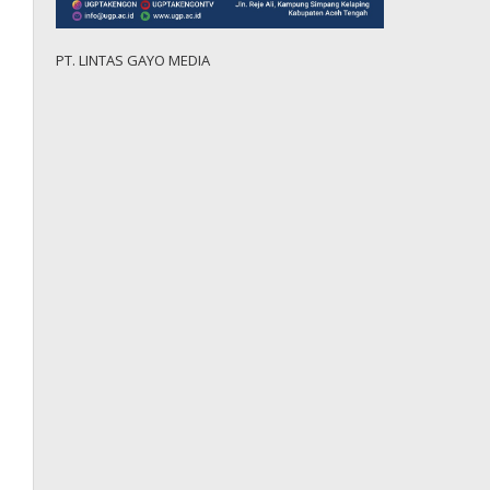
PT. LINTAS GAYO MEDIA