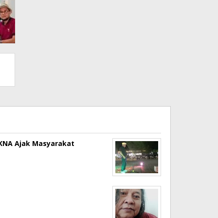
a KNA Ajak Masyarakat