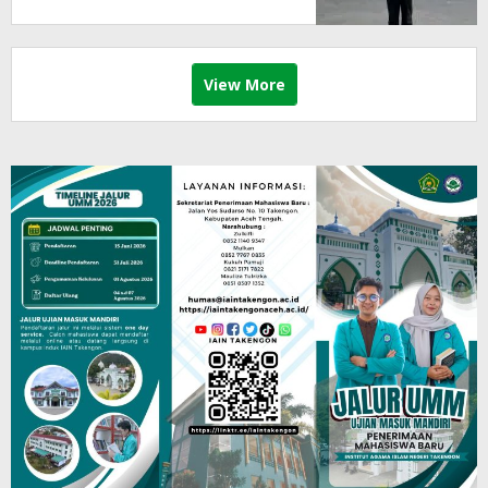
View More