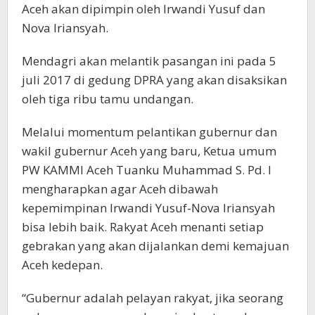
Aceh akan dipimpin oleh Irwandi Yusuf dan
Nova Iriansyah.
Mendagri akan melantik pasangan ini pada 5
juli 2017 di gedung DPRA yang akan disaksikan
oleh tiga ribu tamu undangan.
Melalui momentum pelantikan gubernur dan
wakil gubernur Aceh yang baru, Ketua umum
PW KAMMI Aceh Tuanku Muhammad S. Pd. I
mengharapkan agar Aceh dibawah
kepemimpinan Irwandi Yusuf-Nova Iriansyah
bisa lebih baik. Rakyat Aceh menanti setiap
gebrakan yang akan dijalankan demi kemajuan
Aceh kedepan.
“Gubernur adalah pelayan rakyat, jika seorang