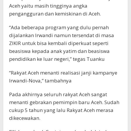
Aceh yaitu masih tingginya angka
pengangguran dan kemiskinan di Aceh.
“Ada beberapa program yang dulu pernah
dijalankan Irwandi namun tersendat di masa
ZIKIR untuk bisa kembali diperkuat seperti
beasiswa kepada anak yatim dan beasiswa
pendidikan ke luar negeri,” tegas Tuanku
“Rakyat Aceh menanti realisasi janji kampanye
Irwandi-Nova,” tambahnya
Pada akhirnya seluruh rakyat Aceh sangat
menanti gebrakan pemimpin baru Aceh. Sudah
cukup 5 tahun yang lalu Rakyat Aceh merasa
dikecewakan.