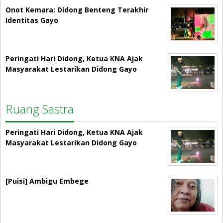
Onot Kemara: Didong Benteng Terakhir
Identitas Gayo
Peringati Hari Didong, Ketua KNA Ajak
Masyarakat Lestarikan Didong Gayo
Ruang Sastra
Peringati Hari Didong, Ketua KNA Ajak
Masyarakat Lestarikan Didong Gayo
[Puisi] Ambigu Embege