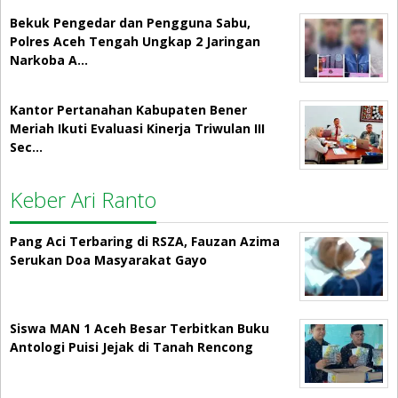
Bekuk Pengedar dan Pengguna Sabu,
Polres Aceh Tengah Ungkap 2 Jaringan
Narkoba A…
Kantor Pertanahan Kabupaten Bener
Meriah Ikuti Evaluasi Kinerja Triwulan III
Sec…
Keber Ari Ranto
Pang Aci Terbaring di RSZA, Fauzan Azima
Serukan Doa Masyarakat Gayo
Siswa MAN 1 Aceh Besar Terbitkan Buku
Antologi Puisi Jejak di Tanah Rencong