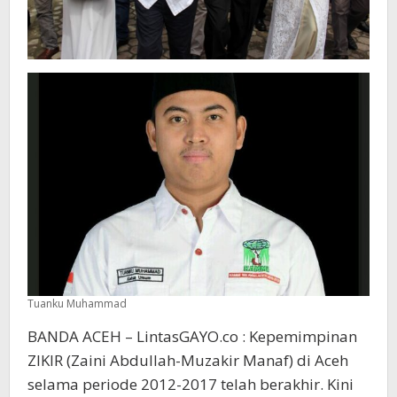
Tuanku Muhammad
BANDA ACEH – LintasGAYO.co : Kepemimpinan
ZIKIR (Zaini Abdullah-Muzakir Manaf) di Aceh
selama periode 2012-2017 telah berakhir. Kini