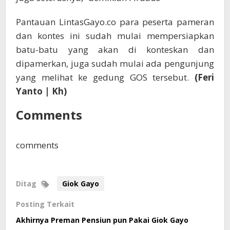
Pantauan LintasGayo.co para peserta pameran
dan kontes ini sudah mulai mempersiapkan
batu-batu yang akan di konteskan dan
dipamerkan, juga sudah mulai ada pengunjung
yang melihat ke gedung GOS tersebut.
(Feri
Yanto | Kh)
Comments
comments
Ditag
Giok Gayo
Posting Terkait
Akhirnya Preman Pensiun pun Pakai Giok Gayo