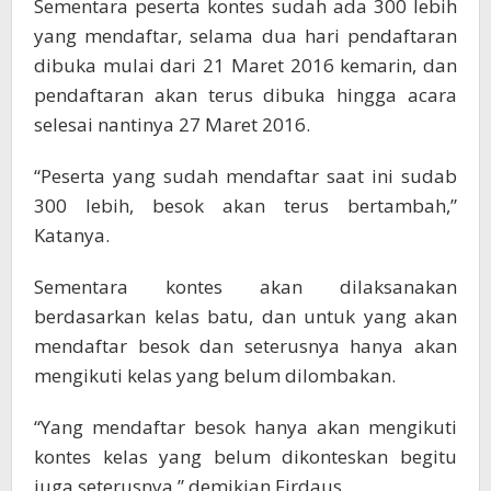
Sementara peserta kontes sudah ada 300 lebih
yang mendaftar, selama dua hari pendaftaran
dibuka mulai dari 21 Maret 2016 kemarin, dan
pendaftaran akan terus dibuka hingga acara
selesai nantinya 27 Maret 2016.
“Peserta yang sudah mendaftar saat ini sudab
300 lebih, besok akan terus bertambah,”
Katanya.
Sementara kontes akan dilaksanakan
berdasarkan kelas batu, dan untuk yang akan
mendaftar besok dan seterusnya hanya akan
mengikuti kelas yang belum dilombakan.
“Yang mendaftar besok hanya akan mengikuti
kontes kelas yang belum dikonteskan begitu
juga seterusnya,” demikian Firdaus