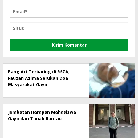
Pang Aci Terbaring di RSZA,
Fauzan Azima Serukan Doa
Masyarakat Gayo
Jembatan Harapan Mahasiswa
Gayo dari Tanah Rantau