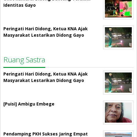
Identitas Gayo
Peringati Hari Didong, Ketua KNA Ajak
Masyarakat Lestarikan Didong Gayo
Ruang Sastra
Peringati Hari Didong, Ketua KNA Ajak
Masyarakat Lestarikan Didong Gayo
[Puisi] Ambigu Embege
Pendamping PKH Sukses Jaring Empat