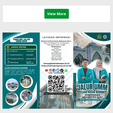
View More