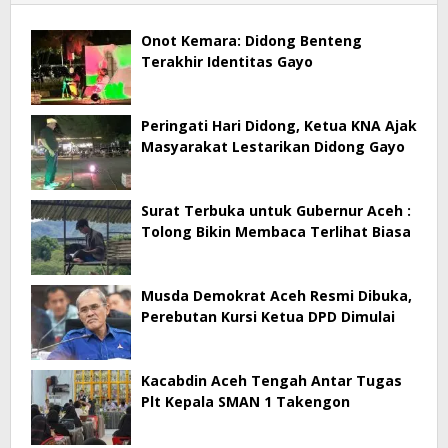
Onot Kemara: Didong Benteng
Terakhir Identitas Gayo
Peringati Hari Didong, Ketua KNA Ajak
Masyarakat Lestarikan Didong Gayo
Surat Terbuka untuk Gubernur Aceh :
Tolong Bikin Membaca Terlihat Biasa
Musda Demokrat Aceh Resmi Dibuka,
Perebutan Kursi Ketua DPD Dimulai
Kacabdin Aceh Tengah Antar Tugas
Plt Kepala SMAN 1 Takengon