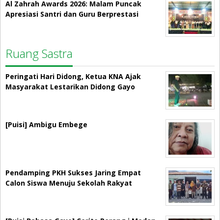
Al Zahrah Awards 2026: Malam Puncak
Apresiasi Santri dan Guru Berprestasi
Ruang Sastra
Peringati Hari Didong, Ketua KNA Ajak
Masyarakat Lestarikan Didong Gayo
[Puisi] Ambigu Embege
Pendamping PKH Sukses Jaring Empat
Calon Siswa Menuju Sekolah Rakyat