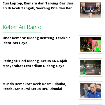
Curi Laptop, Kamera dan Tabung Gas dari
SD di Aceh Tengah, Seorang Pria dari Ben…
Keber Ari Ranto
Onot Kemara: Didong Benteng Terakhir
Identitas Gayo
Peringati Hari Didong, Ketua KNA Ajak
Masyarakat Lestarikan Didong Gayo
Musda Demokrat Aceh Resmi Dibuka,
Perebutan Kursi Ketua DPD Dimulai