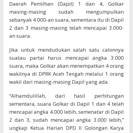
Daerah Pemilhan (Dapil) 1 dan 4, Golkar
masing-masing sudah mengumpulkan
sebanyak 4.000-an suara, sementara itu di Dapil
2 dan 3 masing-masing telah mencapai 3.000-
an suara.
Jika untuk mendudukan salah satu calonnya
suatau partai harus mencapai angka 3.000
suara, maka Golkar akan menempatkan 4 orang
wakilnya di DPRK Aceh Tengah melalui 1 orang
wakil dari masing-masing Dapil yang ada.
“Alhamdulillah, dari hasil perhitungan
sementara, suara Golkar di Dapil 1 dan 4 telah
mencapai angka 4.000 lebih, semenatar di Dapil
2 dan 3, sudah mencapai angka 3.000 lebih,”
ungkap Ketua Harian DPD II Golongan Karya