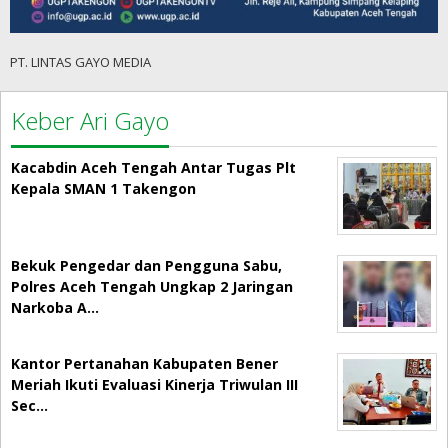
PT. LINTAS GAYO MEDIA
Keber Ari Gayo
Kacabdin Aceh Tengah Antar Tugas Plt
Kepala SMAN 1 Takengon
Bekuk Pengedar dan Pengguna Sabu,
Polres Aceh Tengah Ungkap 2 Jaringan
Narkoba A…
Kantor Pertanahan Kabupaten Bener
Meriah Ikuti Evaluasi Kinerja Triwulan III
Sec…