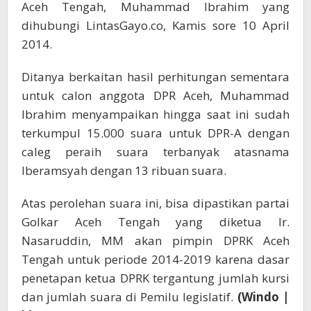
Aceh Tengah, Muhammad Ibrahim yang
dihubungi LintasGayo.co, Kamis sore 10 April
2014.
Ditanya berkaitan hasil perhitungan sementara
untuk calon anggota DPR Aceh, Muhammad
Ibrahim menyampaikan hingga saat ini sudah
terkumpul 15.000 suara untuk DPR-A dengan
caleg peraih suara terbanyak atasnama
Iberamsyah dengan 13 ribuan suara.
Atas perolehan suara ini, bisa dipastikan partai
Golkar Aceh Tengah yang diketua Ir.
Nasaruddin, MM akan pimpin DPRK Aceh
Tengah untuk periode 2014-2019 karena dasar
penetapan ketua DPRK tergantung jumlah kursi
dan jumlah suara di Pemilu legislatif.
(Windo |